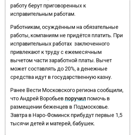
работу берут приговоренных к
исправительным работам.
Работникам, осуждённым на обязательные
работы, компаниям не придётся платить. При
исправительных работах заключенного
привлекают к труду с ежемесячным
вычетом части заработной платы. Вычет
может составлять до 20%, а денежные
средства идут в государственную казну.
Ранее Вести Московского региона сообщили,
что Андрей Воробьев
поручил
помочь в
размещении беженцев в Подмосковье.
Завтра в Наро-Фоминск прибудут первые 1,5
тысячи детей и матерей, бабушек.