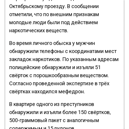
Октябрьскому проезду. В сообщении
отметили, что по внешним признакам
молодые люди были под действием
наркотических веществ.
Во время личного обыска у мужчин
обнаружили телефоны с координатами мест
закладок наркотиков. По указанным адресам
полицейские обнаружили и изъяли 51
свёрток с порошкообразным веществом.
Согласно проведенной экспертизе в трёх
свёртках находился мефедрон.
В квартире одного из преступников
обнаружили и изъяли более 150 свёртков,
500-граммовый пакет с аналогичным
содержимым и 15 рулонов