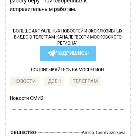
работу берут приговоренных к
исправительным работам.
БОЛЬШЕ АКТУАЛЬНЫХ НОВОСТЕЙ И ЭКСКЛЮЗИВНЫХ
ВИДЕО В ТЕЛЕГРАМ-КАНАЛЕ "ВЕСТИ МОСКОВСКОГО
РЕГИОНА".
ПОДПИШИСЬ!
ПОДПИСЫВАЙТЕСЬ НА МОСРЕГИОН:
НОВОСТИ
ДЗЕН
ТЕЛЕГРАМ
Новости СМИ2
ОБЩЕСТВО
Автор:
l.perevoznikova