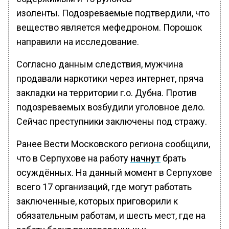
изоленты. Подозреваемые подтвердили, что
вещество является мефедроном. Порошок
направили на исследование.
Согласно данным следствия, мужчина
продавали наркотики через интернет, пряча
закладки на территории г.о. Дубна. Против
подозреваемых возбудили уголовное дело.
Сейчас преступники заключены под стражу.
Ранее Вести Московского региона сообщили,
что в Серпухове на работу
начнут
брать
осуждённых. На данный момент в Серпухове
всего 17 организаций, где могут работать
заключенные, которых приговорили к
обязательным работам, и шесть мест, где на