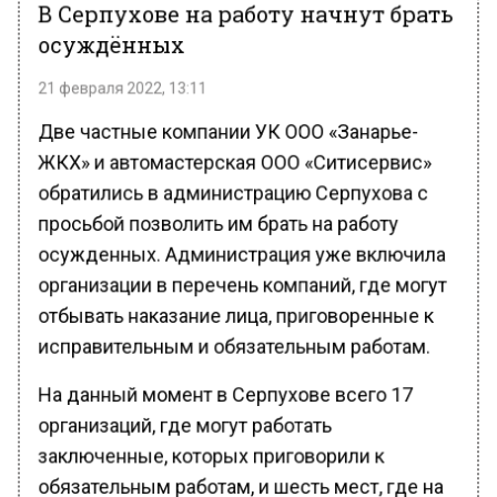
В Серпухове на работу начнут брать
осуждённых
21 февраля 2022, 13:11
Две частные компании УК ООО «Занарье-
ЖКХ» и автомастерская ООО «Ситисервис»
обратились в администрацию Серпухова с
просьбой позволить им брать на работу
осужденных. Администрация уже включила
организации в перечень компаний, где могут
отбывать наказание лица, приговоренные к
исправительным и обязательным работам.
На данный момент в Серпухове всего 17
организаций, где могут работать
заключенные, которых приговорили к
обязательным работам, и шесть мест, где на