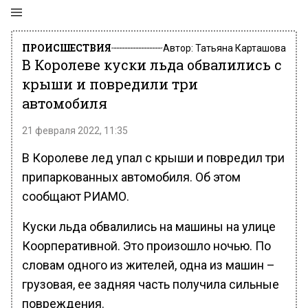
ПРОИСШЕСТВИЯ
Автор:
Татьяна Карташова
В Королеве куски льда обвалились с
крыши и повредили три
автомобиля
21 февраля 2022, 11:35
В Королеве лед упал с крыши и повредил три
припаркованных автомобиля. Об этом
сообщают РИАМО.
Куски льда обвалились на машины на улице
Коорперативной. Это произошло ночью. По
словам одного из жителей, одна из машин –
грузовая, ее задняя часть получила сильные
повреждения.