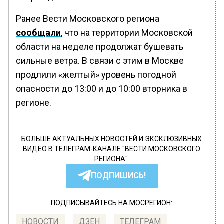
Ранее Вести Московского региона
сообщали
, что на территории Московской
области на неделе продолжат бушевать
сильные ветра. В связи с этим в Москве
продлили «желтый» уровень погодной
опасности до 13:00 и до 10:00 вторника в
регионе.
БОЛЬШЕ АКТУАЛЬНЫХ НОВОСТЕЙ И ЭКСКЛЮЗИВНЫХ
ВИДЕО В ТЕЛЕГРАМ-КАНАЛЕ "ВЕСТИ МОСКОВСКОГО
РЕГИОНА".
ПОДПИШИСЬ!
ПОДПИСЫВАЙТЕСЬ НА МОСРЕГИОН:
НОВОСТИ
ДЗЕН
ТЕЛЕГРАМ