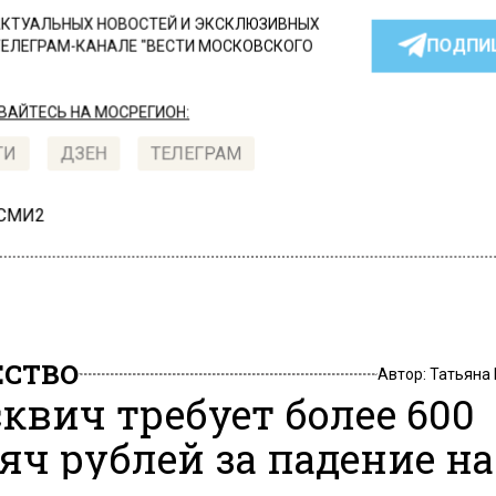
КТУАЛЬНЫХ НОВОСТЕЙ И ЭКСКЛЮЗИВНЫХ
ПОДПИ
ТЕЛЕГРАМ-КАНАЛЕ "ВЕСТИ МОСКОВСКОГО
АЙТЕСЬ НА МОСРЕГИОН:
ТИ
ДЗЕН
ТЕЛЕГРАМ
 СМИ2
СТВО
Автор:
Татьяна
квич требует более 600
яч рублей за падение на