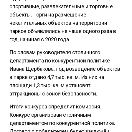
спортивные, развлекательные и торговые
объекты. Торги на размещение
некапитальных объектов на территории
парков объявлялись не чаще одного раза в
год, начиная с 2020 года.
По словам руководителя столичного
департамента по конкурентной политике
Ивана Щербакова, под возведение объектов
в парке отдано 4,7 тыс. кв. м. Из них на
площади 1,3 тыс. кв. м установят
аттракционы с зоной безопасности.
Итоги конкурса определит комиссия.
Конкурс организован столичным
департаментом по конкурентной политике.
Договор с победителем будет заключён