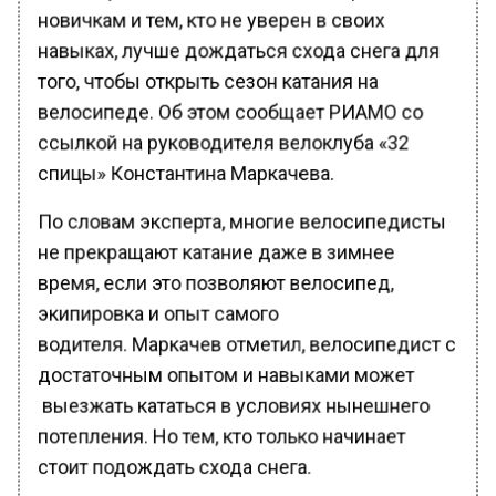
новичкам и тем, кто не уверен в своих
навыках, лучше дождаться схода снега для
того, чтобы открыть сезон катания на
велосипеде. Об этом сообщает РИАМО со
ссылкой на руководителя велоклуба «32
спицы» Константина Маркачева.
По словам эксперта, многие велосипедисты
не прекращают катание даже в зимнее
время, если это позволяют велосипед,
экипировка и опыт самого
водителя. Маркачев отметил, велосипедист с
достаточным опытом и навыками может
выезжать кататься в условиях нынешнего
потепления. Но тем, кто только начинает
стоит подождать схода снега.