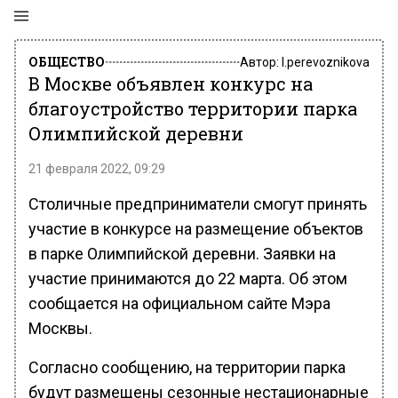
ОБЩЕСТВО
Автор:
l.perevoznikova
В Москве объявлен конкурс на
благоустройство территории парка
Олимпийской деревни
21 февраля 2022, 09:29
Столичные предприниматели смогут принять
участие в конкурсе на размещение объектов
в парке Олимпийской деревни. Заявки на
участие принимаются до 22 марта. Об этом
сообщается на официальном сайте Мэра
Москвы.
Согласно сообщению, на территории парка
будут размещены сезонные нестационарные