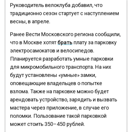
Руководитель велоклуба добавил, что
традиционно сезон стартует с наступлением
весны, в апреле.
Ранее Вести Московского региона сообщили,
что в Москве хотят
брать
плату за парковку
электросамокатов и велосипедов.
Планируется разработать умные парковки
для микромобильного транспорта. На них
будут установлены «умные» замки,
оповещающие владельцев о попытке
взлома. Также на парковке можно будет
арендовать устройство, зарядить и вызвать
мастера через приложение, в случае его
поломки. Пользование такой парковкой
может стоить 350–450 рублей.