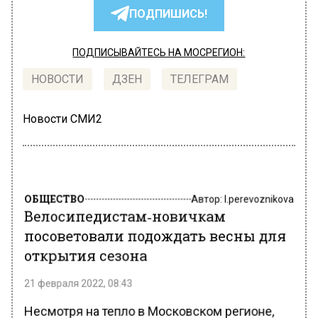
ПОДПИШИСЬ!
ПОДПИСЫВАЙТЕСЬ НА МОСРЕГИОН:
НОВОСТИ
ДЗЕН
ТЕЛЕГРАМ
Новости СМИ2
ОБЩЕСТВО
Автор:
l.perevoznikova
Велосипедистам‑новичкам
посоветовали подождать весны для
открытия сезона
21 февраля 2022, 08:43
Несмотря на тепло в Московском регионе,