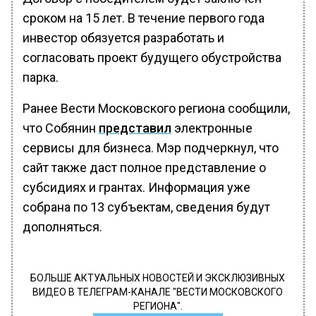
сроком на 15 лет. В течение первого года
инвестор обязуется разработать и
согласовать проект будущего обустройства
парка.
Ранее Вести Московского региона сообщили,
что Собянин
представил
электронные
сервисы для бизнеса. Мэр подчеркнул, что
сайт также даст полное представление о
субсидиях и грантах. Информация уже
собрана по 13 субъектам, сведения будут
дополняться.
БОЛЬШЕ АКТУАЛЬНЫХ НОВОСТЕЙ И ЭКСКЛЮЗИВНЫХ
ВИДЕО В ТЕЛЕГРАМ-КАНАЛЕ "ВЕСТИ МОСКОВСКОГО
РЕГИОНА".