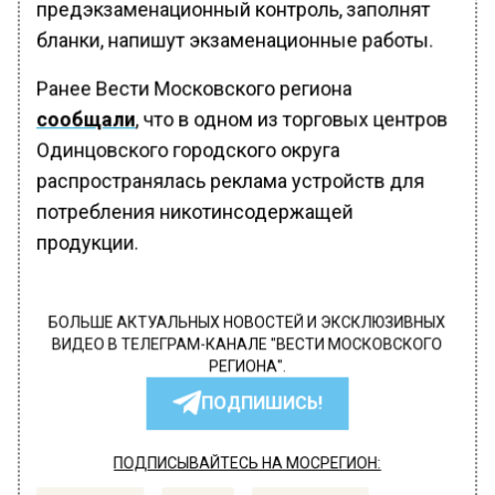
предэкзаменационный контроль, заполнят
бланки, напишут экзаменационные работы.
Ранее Вести Московского региона
сообщали
, что в одном из торговых центров
Одинцовского городского округа
распространялась реклама устройств для
потребления никотинсодержащей
продукции.
БОЛЬШЕ АКТУАЛЬНЫХ НОВОСТЕЙ И ЭКСКЛЮЗИВНЫХ
ВИДЕО В ТЕЛЕГРАМ-КАНАЛЕ "ВЕСТИ МОСКОВСКОГО
РЕГИОНА".
ПОДПИШИСЬ!
ПОДПИСЫВАЙТЕСЬ НА МОСРЕГИОН: