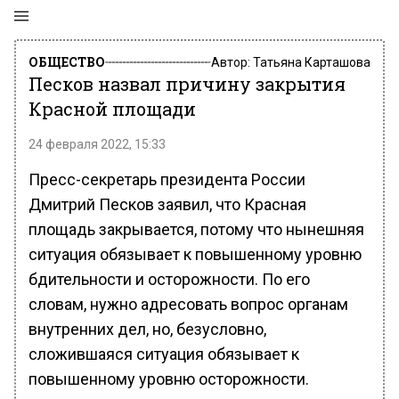
ОБЩЕСТВО
Автор:
Татьяна Карташова
Песков назвал причину закрытия
Красной площади
24 февраля 2022, 15:33
Пресс-секретарь президента России
Дмитрий Песков заявил, что Красная
площадь закрывается, потому что нынешняя
ситуация обязывает к повышенному уровню
бдительности и осторожности. По его
словам, нужно адресовать вопрос органам
внутренних дел, но, безусловно,
сложившаяся ситуация обязывает к
повышенному уровню осторожности.