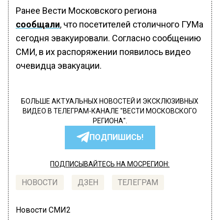
Ранее Вести Московского региона
сообщали
, что посетителей столичного ГУМа
сегодня эвакуировали. Согласно сообщению
СМИ, в их распоряжении появилось видео
очевидца эвакуации.
БОЛЬШЕ АКТУАЛЬНЫХ НОВОСТЕЙ И ЭКСКЛЮЗИВНЫХ
ВИДЕО В ТЕЛЕГРАМ-КАНАЛЕ "ВЕСТИ МОСКОВСКОГО
РЕГИОНА".
ПОДПИШИСЬ!
ПОДПИСЫВАЙТЕСЬ НА МОСРЕГИОН:
НОВОСТИ
ДЗЕН
ТЕЛЕГРАМ
Новости СМИ2