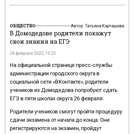
ОБЩЕСТВО
Автор:
Татьяна Карташова
В Домодедове родители покажут
свои знания на ЕГЭ
24 февраля 2022, 15:23
На официальной странице пресс-службы
администрации городского округа в
социальной сети «ВКонтакте», родители
учеников из Домодедова попробуют сдать
ЕГЭ в пяти школах округа 26 февраля.
Родители учеников смогут пройти процедуру
сдачи экзамена от начала до конца. Они
регистрируются на экзамен, пройдут