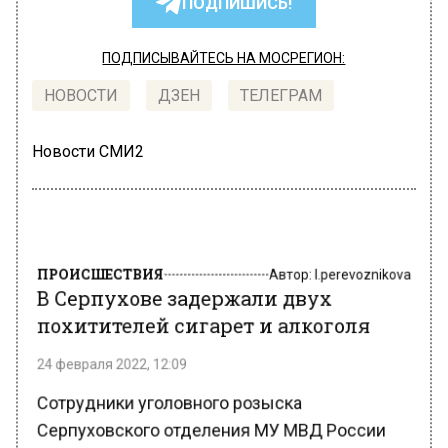
ПОДПИШИСЬ!
ПОДПИСЫВАЙТЕСЬ НА МОСРЕГИОН:
НОВОСТИ
ДЗЕН
ТЕЛЕГРАМ
Новости СМИ2
ПРОИСШЕСТВИЯ
Автор:
l.perevoznikova
В Серпухове задержали двух
похитителей сигарет и алкоголя
24 февраля 2022, 12:09
Сотрудники уголовного розыска
Серпуховского отделения МУ МВД России
задержали двух преступников,