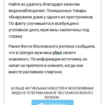
Найти их удалось благодаря записям
видеонаблюдения. Похищенные товары
обнаружили дома у одного из преступников.
По факту случившегося возбуждено
уголовное дело, мужчины заключены под
стражу.
Ранее Вести Московского региона сообщили,
что в Шатуре мужчина
убил
своего
знакомого. По информации источника, он
напал на приятеля в комнате, когда они
вместе распивали спиртное.
БОЛЬШЕ АКТУАЛЬНЫХ НОВОСТЕЙ И ЭКСКЛЮЗИВНЫХ
ВИДЕО В ТЕЛЕГРАМ-КАНАЛЕ "ВЕСТИ МОСКОВСКОГО
РЕГИОНА".