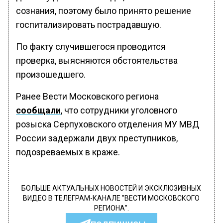
сознания, поэтому было принято решение
госпитализировать пострадавшую.
По факту случившегося проводится
проверка, выясняются обстоятельства
произошедшего.
Ранее Вести Московского региона
сообщали
, что сотрудники уголовного
розыска Серпуховского отделения МУ МВД
России задержали двух преступников,
подозреваемых в краже.
БОЛЬШЕ АКТУАЛЬНЫХ НОВОСТЕЙ И ЭКСКЛЮЗИВНЫХ
ВИДЕО В ТЕЛЕГРАМ-КАНАЛЕ "ВЕСТИ МОСКОВСКОГО
РЕГИОНА".