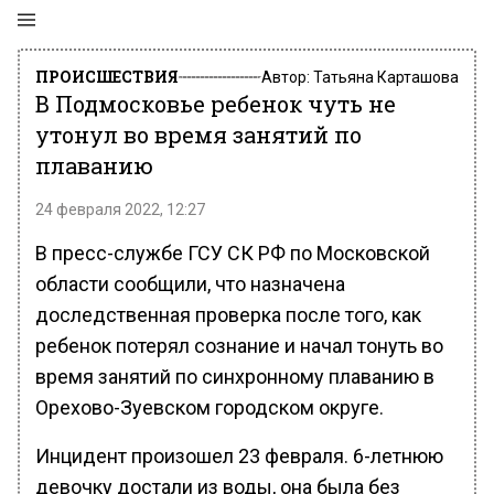
ПРОИСШЕСТВИЯ
Автор:
Татьяна Карташова
В Подмосковье ребенок чуть не
утонул во время занятий по
плаванию
24 февраля 2022, 12:27
В пресс-службе ГСУ СК РФ по Московской
области сообщили, что назначена
доследственная проверка после того, как
ребенок потерял сознание и начал тонуть во
время занятий по синхронному плаванию в
Орехово-Зуевском городском округе.
Инцидент произошел 23 февраля. 6-летнюю
девочку достали из воды, она была без