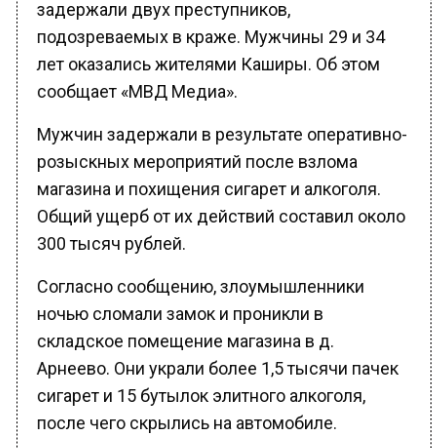
подозреваемых в краже. Мужчины 29 и 34
лет оказались жителями Каширы. Об этом
сообщает «МВД Медиа».
Мужчин задержали в результате оперативно-
розыскных мероприятий после взлома
магазина и похищения сигарет и алкоголя.
Общий ущерб от их действий составил около
300 тысяч рублей.
Согласно сообщению, злоумышленники
ночью сломали замок и проникли в
складское помещение магазина в д.
Арнеево. Они украли более 1,5 тысячи пачек
сигарет и 15 бутылок элитного алкоголя,
после чего скрылись на автомобиле.