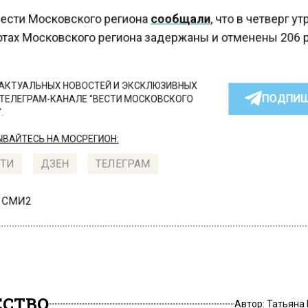
ести Московского региона
сообщали
, что в четверг у
тах Московского региона задержаны и отменены 206 
КТУАЛЬНЫХ НОВОСТЕЙ И ЭКСКЛЮЗИВНЫХ
ПОДПИ
ТЕЛЕГРАМ-КАНАЛЕ "ВЕСТИ МОСКОВСКОГО
АЙТЕСЬ НА МОСРЕГИОН:
ТИ
ДЗЕН
ТЕЛЕГРАМ
 СМИ2
СТВО
Автор:
Татьяна