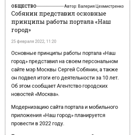
ОБЩЕСТВО
Автор:
Валерия Цехмистренко
Собянин представил основные
принципы работы портала «Наш
город»
25 февраля 2022, 11:20
Основные принципы работы портала «Наш
город» представил на своем персональном
сайте мэр Москвы Сергей Собянин, а также
он подвел итоги его деятельности за 10 лет.
Об этом сообщает Агентство городских
новостей «Москва».
Модернизацию сайта портала и мобильного
приложения «Наш город» планируется
провести в 2022 году.
Также портал стал неотъемлемой частью