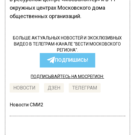
окружных центрах Московского дома
общественных организаций.
БОЛЬШЕ АКТУАЛЬНЫХ НОВОСТЕЙ И ЭКСКЛЮЗИВНЫХ
ВИДЕО В ТЕЛЕГРАМ-КАНАЛЕ "ВЕСТИ МОСКОВСКОГО
РЕГИОНА".
ПОДПИШИСЬ!
ПОДПИСЫВАЙТЕСЬ НА МОСРЕГИОН:
НОВОСТИ
ДЗЕН
ТЕЛЕГРАМ
Новости СМИ2