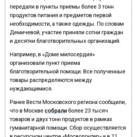
передали в пункты приёмы более 3 тонн
продуктов питания и предметов первой
необходимости, а также одежды. По словам
Демичевой, участие приняли сотни граждан
и десятки благотворительных организаций.
Например, в «Доме милосердия»
организовали пункт приема
благотворительной помощи. Все полученные
товары распределяются между
нуждающимися.
Ранее Вести Московского региона сообщили,
что в Москве
собрали
более 23 тысяч
товаров и двух тонн продуктов в рамках
гуманитарной помощи. Сбор осуществляется
в ресурсном центре «Мосволонтер» и в 11