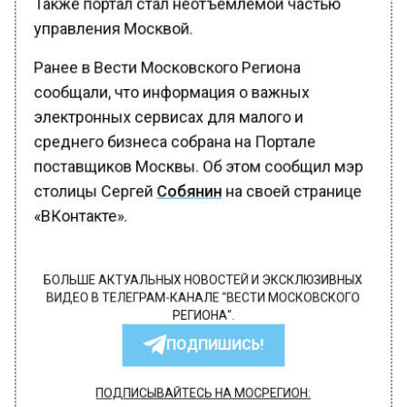
управления Москвой.
Ранее в Вести Московского Региона
сообщали, что информация о важных
электронных сервисах для малого и
среднего бизнеса собрана на Портале
поставщиков Москвы. Об этом сообщил мэр
столицы Сергей
Собянин
на своей странице
«ВКонтакте».
БОЛЬШЕ АКТУАЛЬНЫХ НОВОСТЕЙ И ЭКСКЛЮЗИВНЫХ
ВИДЕО В ТЕЛЕГРАМ-КАНАЛЕ "ВЕСТИ МОСКОВСКОГО
РЕГИОНА".
ПОДПИШИСЬ!
ПОДПИСЫВАЙТЕСЬ НА МОСРЕГИОН: