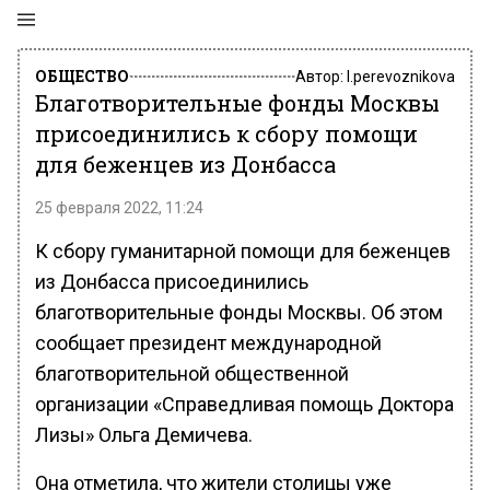
ОБЩЕСТВО
Автор:
l.perevoznikova
Благотворительные фонды Москвы
присоединились к сбору помощи
для беженцев из Донбасса
25 февраля 2022, 11:24
К сбору гуманитарной помощи для беженцев
из Донбасса присоединились
благотворительные фонды Москвы. Об этом
сообщает президент международной
благотворительной общественной
организации «Справедливая помощь Доктора
Лизы» Ольга Демичева.
Она отметила, что жители столицы уже