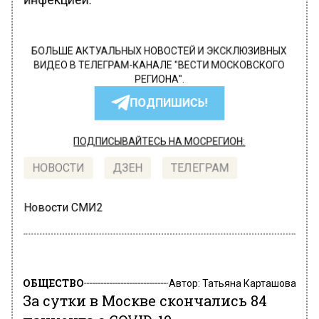
БОЛЬШЕ АКТУАЛЬНЫХ НОВОСТЕЙ И ЭКСКЛЮЗИВНЫХ
ВИДЕО В ТЕЛЕГРАМ-КАНАЛЕ "ВЕСТИ МОСКОВСКОГО
РЕГИОНА".
ПОДПИШИСЬ!
ПОДПИСЫВАЙТЕСЬ НА МОСРЕГИОН:
НОВОСТИ
ДЗЕН
ТЕЛЕГРАМ
Новости СМИ2
ОБЩЕСТВО
Автор:
Татьяна Карташова
За сутки в Москве скончались 84