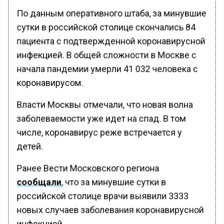
По данным оперативного штаба, за минувшие
сутки в российской столице скончались 84
пациента с подтвержденной коронавирусной
инфекцией. В общей сложности в Москве с
начала пандемии умерли 41 032 человека с
коронавирусом.
Власти Москвы отмечали, что новая волна
заболеваемости уже идет на спад. В том
числе, коронавирус реже встречается у
детей.
Ранее Вести Московского региона
сообщали
, что за минувшие сутки в
российской столице врачи выявили 3333
новых случаев заболевания коронавирусной
инфекцией.