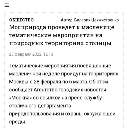
ОБЩЕСТВО
Автор:
Валерия Цехмистренко
Мосприрода проведет к масленице
тематические мероприятия на
природных территориях столицы
25 февраля 2022, 12:13
Тематические мероприятия посвященные
масленичной неделе пройдут на территориях
Москвы с 28 февраля по 6 марта. Об этом
сообщает Агентство городских новостей
«Москва» со ссылкой на пресс-службу
столичного департамента
природопользования и охраны окружающей
среды.