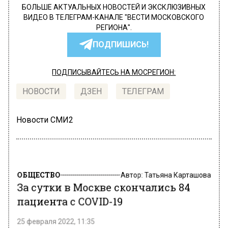
БОЛЬШЕ АКТУАЛЬНЫХ НОВОСТЕЙ И ЭКСКЛЮЗИВНЫХ
ВИДЕО В ТЕЛЕГРАМ-КАНАЛЕ "ВЕСТИ МОСКОВСКОГО
РЕГИОНА".
ПОДПИШИСЬ!
ПОДПИСЫВАЙТЕСЬ НА МОСРЕГИОН:
НОВОСТИ
ДЗЕН
ТЕЛЕГРАМ
Новости СМИ2
ОБЩЕСТВО
Автор:
Татьяна Карташова
За сутки в Москве скончались 84
пациента с COVID-19
25 февраля 2022, 11:35