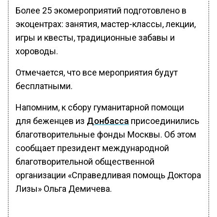
Более 25 экомероприятий подготовлено в
экоцентрах: занятия, мастер-классы, лекции,
игры и квесты, традиционные забавы и
хороводы.
Отмечается, что все мероприятия будут
бесплатными.
Напомним, к сбору гуманитарной помощи
для беженцев из
Донбасса
присоединились
благотворительные фонды Москвы. Об этом
сообщает президент международной
благотворительной общественной
организации «Справедливая помощь Доктора
Лизы» Ольга Демичева.