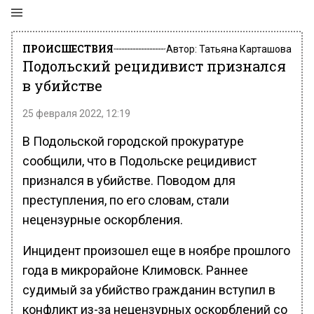
ПРОИСШЕСТВИЯ
Автор:
Татьяна Карташова
Подольский рецидивист признался
в убийстве
25 февраля 2022, 12:19
В Подольской городской прокуратуре
сообщили, что в Подольске рецидивист
признался в убийстве. Поводом для
преступления, по его словам, стали
нецензурные оскорбления.
Инцидент произошел еще в ноябре прошлого
года в микрорайоне Климовск. Раннее
судимый за убийство гражданин вступил в
конфликт из-за нецензурных оскорблений со