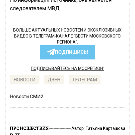
следователем МВД.
БОЛЬШЕ АКТУАЛЬНЫХ НОВОСТЕЙ И ЭКСКЛЮЗИВНЫХ
ВИДЕО В ТЕЛЕГРАМ-КАНАЛЕ "ВЕСТИ МОСКОВСКОГО
РЕГИОНА".
ПОДПИШИСЬ!
ПОДПИСЫВАЙТЕСЬ НА МОСРЕГИОН:
НОВОСТИ
ДЗЕН
ТЕЛЕГРАМ
Новости СМИ2
ПРОИСШЕСТВИЯ
Автор:
Татьяна Карташова