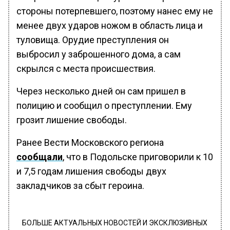
стороны потерпевшего, поэтому нанес ему не
менее двух ударов ножом в область лица и
туловища. Орудие преступления он
выбросил у заброшенного дома, а сам
скрылся с места происшествия.
Через несколько дней он сам пришел в
полицию и сообщил о преступлении. Ему
грозит лишение свободы.
Ранее Вести Московского региона
сообщали
, что в Подольске приговорили к 10
и 7,5 годам лишения свободы двух
закладчиков за сбыт героина.
БОЛЬШЕ АКТУАЛЬНЫХ НОВОСТЕЙ И ЭКСКЛЮЗИВНЫХ