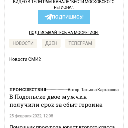
ВИДЕО В ТЕЛЕГРАМ-КАНАЛЕ "ВЕСТИ МОСКОВСКОГО
РЕГИОНА".
ПОДПИШИСЬ!
ПОДПИСЫВАЙТЕСЬ НА МОСРЕГИОН:
НОВОСТИ
ДЗЕН
ТЕЛЕГРАМ
Новости СМИ2
ПРОИСШЕСТВИЯ
Автор:
Татьяна Карташова
В Подольске двое мужчин
получили срок за сбыт героина
25 февраля 2022, 12:08
Помощник прокурора, юрист второго класса