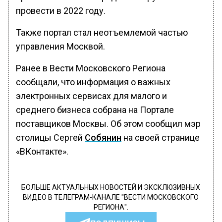
провести в 2022 году.
Также портал стал неотъемлемой частью
управления Москвой.
Ранее в Вести Московского Региона
сообщали, что информация о важных
электронных сервисах для малого и
среднего бизнеса собрана на Портале
поставщиков Москвы. Об этом сообщил мэр
столицы Сергей
Собянин
на своей странице
«ВКонтакте».
БОЛЬШЕ АКТУАЛЬНЫХ НОВОСТЕЙ И ЭКСКЛЮЗИВНЫХ
ВИДЕО В ТЕЛЕГРАМ-КАНАЛЕ "ВЕСТИ МОСКОВСКОГО
РЕГИОНА".