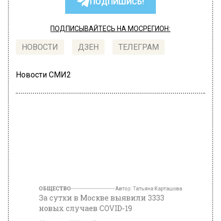
ПОДПИШИСЬ!
ПОДПИСЫВАЙТЕСЬ НА МОСРЕГИОН:
НОВОСТИ
ДЗЕН
ТЕЛЕГРАМ
Новости СМИ2
ОБЩЕСТВО
Автор:
Татьяна Карташова
За сутки в Москве выявили 3333
новых случаев COVID-19
25 февраля 2022, 11:17
В оперативном штабе Москвы сообщили, что