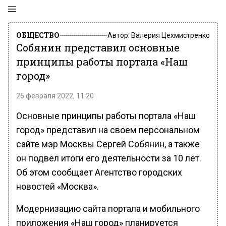
ОБЩЕСТВО
Автор:
Валерия Цехмистренко
Собянин представил основные
принципы работы портала «Наш
город»
25 февраля 2022, 11:20
Основные принципы работы портала «Наш
город» представил на своем персональном
сайте мэр Москвы Сергей Собянин, а также
он подвел итоги его деятельности за 10 лет.
Об этом сообщает Агентство городских
новостей «Москва».
Модернизацию сайта портала и мобильного
приложения «Наш город» планируется