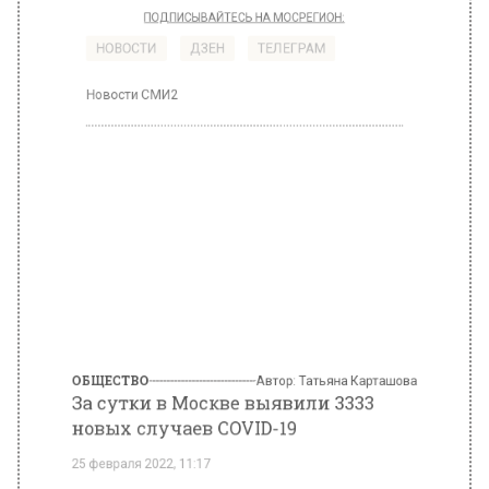
ПОДПИСЫВАЙТЕСЬ НА МОСРЕГИОН:
НОВОСТИ
ДЗЕН
ТЕЛЕГРАМ
Новости СМИ2
ОБЩЕСТВО
Автор:
Татьяна Карташова
За сутки в Москве выявили 3333
новых случаев COVID-19
25 февраля 2022, 11:17
В оперативном штабе Москвы сообщили, что
за минувшие сутки в российской столице