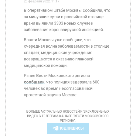
за минувшие сутки в российской столице
врачи выявили 3333 новых случаев
заболевания коронавирусной инфекцией.
Власти Москвы уже сообщали, что
очередная волна заболеваемости в столице
спадает, медицинские учреждения
возвращаются к оказанию плановой
медицинской помощи.
Ранее Вести Московского региона
сообщали
, что полиция задержала 600
человек во время несогласованной
протестной акции в Москве.
БОЛЬШЕ АКТУАЛЬНЫХ НОВОСТЕЙ И ЭКСКЛЮЗИВНЫХ
ВИДЕО В ТЕЛЕГРАМ-КАНАЛЕ "ВЕСТИ МОСКОВСКОГО
РЕГИОНА".
ПОДПИШИСЬ!