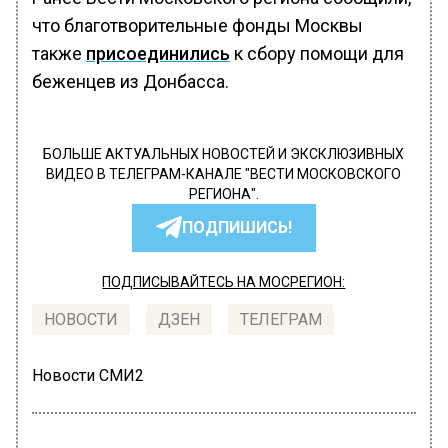
что благотворительные фонды Москвы
также
присоединились
к сбору помощи для
беженцев из Донбасса.
БОЛЬШЕ АКТУАЛЬНЫХ НОВОСТЕЙ И ЭКСКЛЮЗИВНЫХ
ВИДЕО В ТЕЛЕГРАМ-КАНАЛЕ "ВЕСТИ МОСКОВСКОГО
РЕГИОНА".
ПОДПИШИСЬ!
ПОДПИСЫВАЙТЕСЬ НА МОСРЕГИОН:
НОВОСТИ
ДЗЕН
ТЕЛЕГРАМ
Новости СМИ2