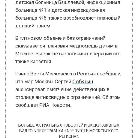
больница №1 и детская инфекционная
больница №6, также возобновляет плановый
детский прием.
В плановом объеме и без ограничений
оказывается плановая медпомощь детям в
Москве. Высокотехнологичных операций это
также касается.
Ранее Вести Московского Региона сообщали,
что мэр Москвы Сергей
Собянин
анонсировал смягчение действующих в
столице антиковидных ограничений. Об этом
сообщает РИА Новости.
БОЛЬШЕ АКТУАЛЬНЫХ НОВОСТЕЙ И ЭКСКЛЮЗИВНЫХ
ВИДЕО В ТЕЛЕГРАМ-КАНАЛЕ "ВЕСТИ МОСКОВСКОГО