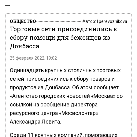
ОБЩЕСТВО
Автор:
l.perevoznikova
Торговые сети присоединились к
сбору помощи для беженцев из
Донбасса
25 февраля 2022, 19:02
Одиннадцать крупных столичных торговых
сетей присоединились к сбору товаров и
продуктов из Донбасса. Об этом сообщает
«Агентство городских новостей «Москва» со
ссылкой на сообщение директора
ресурсного центра «Мосволонтер»
Александра Левита.
Среди 11 крупных компаний, помогающих