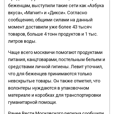
беженцам, выступили такие сети как «Азбука
вкуса», «Магнит» и «Дикси». Согласно
сообщению, общими силами на данный
момент доставили уже более 43 тысяч
товаров, больше 4 тонн продуктов и 1 тыс.
литров воды.
Чаще всего москвичи помогают продуктами
питания, канцтоварами, постельным бельем и
средствами личной гигиены. Левит уточнил,
что для беженцев принимаются только
невскрытые товары. Он также отметил, что
волонтеры нуждаются в упаковочном
материале и коробках для транспортировки
гуманитарной помощи.
Ранее Вести Московского региона сообщили,