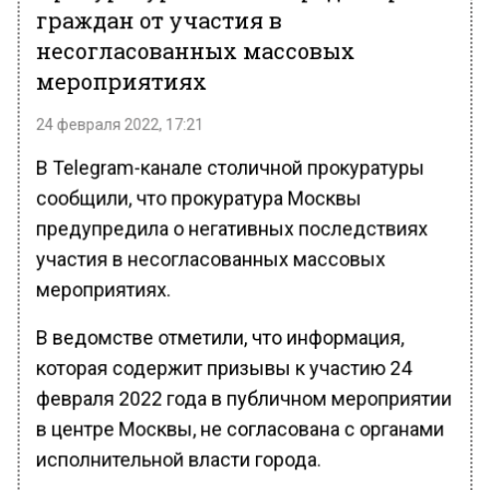
граждан от участия в
несогласованных массовых
мероприятиях
24 февраля 2022, 17:21
В Telegram-канале столичной прокуратуры
сообщили, что прокуратура Москвы
предупредила о негативных последствиях
участия в несогласованных массовых
мероприятиях.
В ведомстве отметили, что информация,
которая содержит призывы к участию 24
февраля 2022 года в публичном мероприятии
в центре Москвы, не согласована с органами
исполнительной власти города.