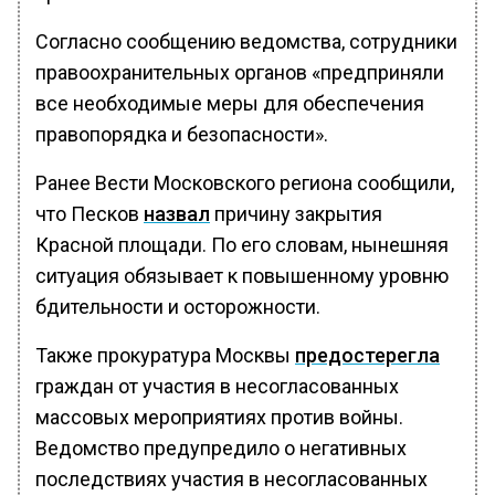
Согласно сообщению ведомства, сотрудники
правоохранительных органов «предприняли
все необходимые меры для обеспечения
правопорядка и безопасности».
Ранее Вести Московского региона сообщили,
что Песков
назвал
причину закрытия
Красной площади. По его словам, нынешняя
ситуация обязывает к повышенному уровню
бдительности и осторожности.
Также прокуратура Москвы
предостерегла
граждан от участия в несогласованных
массовых мероприятиях против войны.
Ведомство предупредило о негативных
последствиях участия в несогласованных