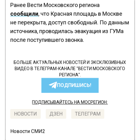
Ранее Вести Московского региона
сообщили
, что Красная площадь в Москве
не перекрыта, доступ свободный. По данным
источника, проводилась эвакуация из ГУМа
после поступившего звонка.
БОЛЬШЕ АКТУАЛЬНЫХ НОВОСТЕЙ И ЭКСКЛЮЗИВНЫХ
ВИДЕО В ТЕЛЕГРАМ-КАНАЛЕ "ВЕСТИ МОСКОВСКОГО
РЕГИОНА".
ПОДПИШИСЬ!
ПОДПИСЫВАЙТЕСЬ НА МОСРЕГИОН:
НОВОСТИ
ДЗЕН
ТЕЛЕГРАМ
Новости СМИ2