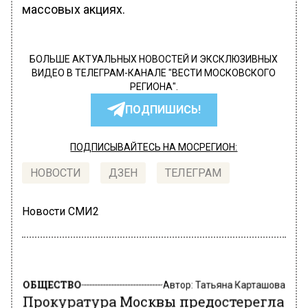
массовых акциях.
БОЛЬШЕ АКТУАЛЬНЫХ НОВОСТЕЙ И ЭКСКЛЮЗИВНЫХ
ВИДЕО В ТЕЛЕГРАМ-КАНАЛЕ "ВЕСТИ МОСКОВСКОГО
РЕГИОНА".
ПОДПИШИСЬ!
ПОДПИСЫВАЙТЕСЬ НА МОСРЕГИОН:
НОВОСТИ
ДЗЕН
ТЕЛЕГРАМ
Новости СМИ2
ОБЩЕСТВО
Автор:
Татьяна Карташова
Прокуратура Москвы предостерегла