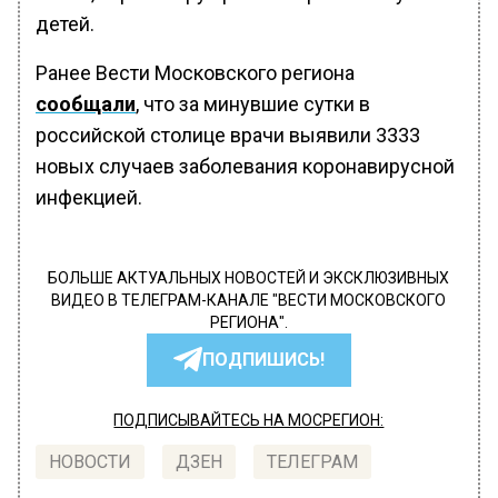
детей.
Ранее Вести Московского региона
сообщали
, что за минувшие сутки в
российской столице врачи выявили 3333
новых случаев заболевания коронавирусной
инфекцией.
БОЛЬШЕ АКТУАЛЬНЫХ НОВОСТЕЙ И ЭКСКЛЮЗИВНЫХ
ВИДЕО В ТЕЛЕГРАМ-КАНАЛЕ "ВЕСТИ МОСКОВСКОГО
РЕГИОНА".
ПОДПИШИСЬ!
ПОДПИСЫВАЙТЕСЬ НА МОСРЕГИОН:
НОВОСТИ
ДЗЕН
ТЕЛЕГРАМ