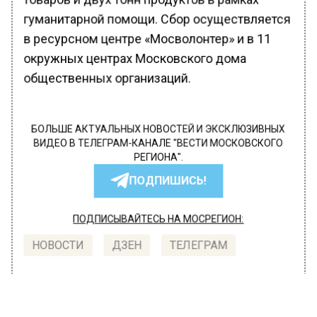
гуманитарной помощи. Сбор осуществляется
в ресурсном центре «Мосволонтер» и в 11
окружных центрах Московского дома
общественных организаций.
БОЛЬШЕ АКТУАЛЬНЫХ НОВОСТЕЙ И ЭКСКЛЮЗИВНЫХ
ВИДЕО В ТЕЛЕГРАМ-КАНАЛЕ "ВЕСТИ МОСКОВСКОГО
РЕГИОНА".
ПОДПИШИСЬ!
ПОДПИСЫВАЙТЕСЬ НА МОСРЕГИОН:
НОВОСТИ
ДЗЕН
ТЕЛЕГРАМ
Новости СМИ2