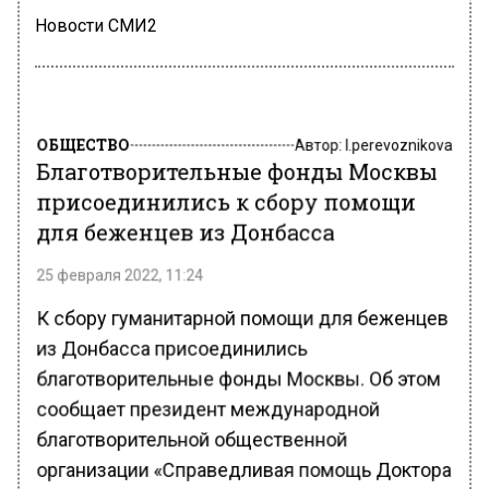
Новости СМИ2
ОБЩЕСТВО
Автор:
l.perevoznikova
Благотворительные фонды Москвы
присоединились к сбору помощи
для беженцев из Донбасса
25 февраля 2022, 11:24
К сбору гуманитарной помощи для беженцев
из Донбасса присоединились
благотворительные фонды Москвы. Об этом
сообщает президент международной
благотворительной общественной
организации «Справедливая помощь Доктора