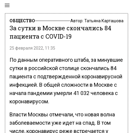
ОБЩЕСТВО
Автор:
Татьяна Карташова
За сутки в Москве скончались 84
пациента с COVID-19
25 февраля 2022, 11:35
По данным оперативного штаба, за минувшие
сутки в российской столице скончались 84
пациента с подтвержденной коронавирусной
инфекцией. В общей сложности в Москве с
начала пандемии умерли 41 032 человека с
коронавирусом.
Власти Москвы отмечали, что новая волна
заболеваемости уже идет на спад. В том
числе, коронавирус реже встречается у