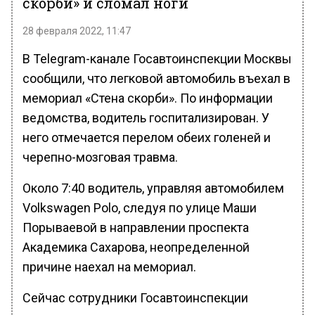
скорби» и сломал ноги
28 февраля 2022, 11:47
В Telegram-канале Госавтоинспекции Москвы
сообщили, что легковой автомобиль въехал в
мемориал «Стена скорби». По информации
ведомства, водитель госпитализирован. У
него отмечается перелом обеих голеней и
черепно-мозговая травма.
Около 7:40 водитель, управляя автомобилем
Volkswagen Polo, следуя по улице Маши
Порываевой в направлении проспекта
Академика Сахарова, неопределенной
причине наехал на мемориал.
Сейчас сотрудники Госавтоинспекции