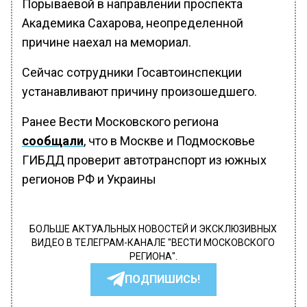
Порываевой в направлении проспекта
Академика Сахарова, неопределенной
причине наехал на мемориал.
Сейчас сотрудники Госавтоинспекции
устанавливают причину произошедшего.
Ранее Вести Московского региона
сообщали
, что в Москве и Подмосковье
ГИБДД проверит автотранспорт из южных
регионов РФ и Украины
БОЛЬШЕ АКТУАЛЬНЫХ НОВОСТЕЙ И ЭКСКЛЮЗИВНЫХ
ВИДЕО В ТЕЛЕГРАМ-КАНАЛЕ "ВЕСТИ МОСКОВСКОГО
РЕГИОНА".
ПОДПИШИСЬ!