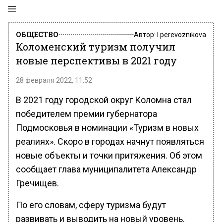
ОБЩЕСТВО
Автор:
l.perevoznikova
Коломенский туризм получил
новые перспективы в 2021 году
28 февраля 2022, 11:52
В 2021 году городской округ Коломна стал
победителем премии губернатора
Подмосковья в номинации «Туризм в новых
реалиях». Скоро в городах начнут появляться
новые объекты и точки притяжения. Об этом
сообщает глава муниципалитета Александр
Гречищев.
По его словам, сферу туризма будут
развивать и выводить на новый уровень.