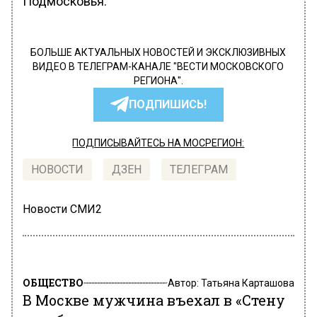
Подмосковья.
БОЛЬШЕ АКТУАЛЬНЫХ НОВОСТЕЙ И ЭКСКЛЮЗИВНЫХ
ВИДЕО В ТЕЛЕГРАМ-КАНАЛЕ "ВЕСТИ МОСКОВСКОГО
РЕГИОНА".
ПОДПИШИСЬ!
ПОДПИСЫВАЙТЕСЬ НА МОСРЕГИОН:
НОВОСТИ
ДЗЕН
ТЕЛЕГРАМ
Новости СМИ2
ОБЩЕСТВО
Автор:
Татьяна Карташова
В Москве мужчина въехал в «Стену