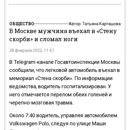
ОБЩЕСТВО
Автор:
Татьяна Карташова
В Москве мужчина въехал в «Стену
скорби» и сломал ноги
28 февраля 2022, 11:47
В Telegram-канале Госавтоинспекции Москвы
сообщили, что легковой автомобиль въехал в
мемориал «Стена скорби». По информации
ведомства, водитель госпитализирован. У
него отмечается перелом обеих голеней и
черепно-мозговая травма.
Около 7:40 водитель, управляя автомобилем
Volkswagen Polo, следуя по улице Маши