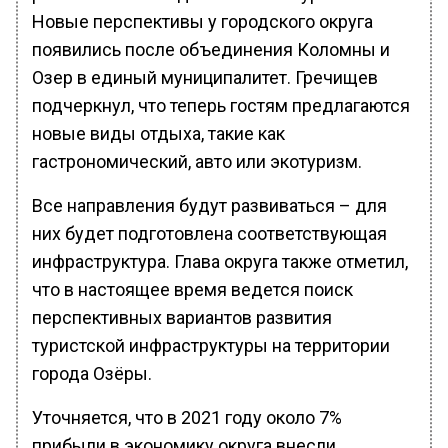
Новые перспективы у городского округа
появились после объединения Коломны и
Озер в единый муниципалитет. Гречищев
подчеркнул, что теперь гостям предлагаются
новые виды отдыха, такие как
гастрономический, авто или экотуризм.
Все направления будут развиваться – для
них будет подготовлена соответствующая
инфраструктура. Глава округа также отметил,
что в настоящее время ведется поиск
перспективных вариантов развития
туристской инфраструктуры на территории
города Озёры.
Уточняется, что в 2021 году около 7%
прибыли в экономику округа внесли