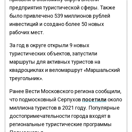
предприятия туристической сферы. Также
было привлечено 539 миллионов рублей
инвестиций и создано более 50 новых
рабочих мест.
За год в округе открыли 9 новых
туристических объектов, запустили
маршруты для активных туристов на
квадроциклах и веломаршрут «Маршальский
треугольник».
Ранее Вести Московского региона сообщили,
что подмосковный Серпухов
посетили
около
миллиона туристов в 2021 году. Популярные
достопримечательности города входят в
региональные туристические программы