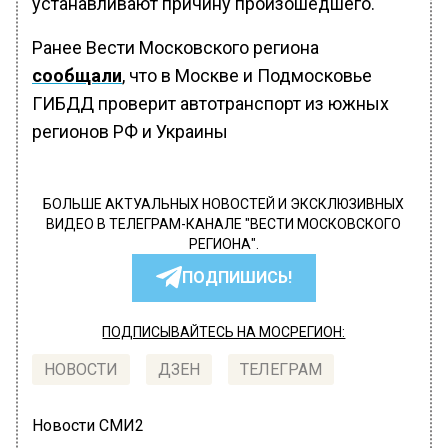
устанавливают причину произошедшего.
Ранее Вести Московского региона
сообщали
, что в Москве и Подмосковье
ГИБДД проверит автотранспорт из южных
регионов РФ и Украины
БОЛЬШЕ АКТУАЛЬНЫХ НОВОСТЕЙ И ЭКСКЛЮЗИВНЫХ
ВИДЕО В ТЕЛЕГРАМ-КАНАЛЕ "ВЕСТИ МОСКОВСКОГО
РЕГИОНА".
ПОДПИШИСЬ!
ПОДПИСЫВАЙТЕСЬ НА МОСРЕГИОН:
НОВОСТИ
ДЗЕН
ТЕЛЕГРАМ
Новости СМИ2