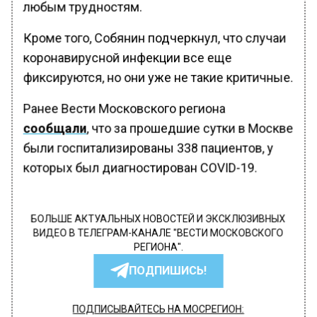
любым трудностям.
Кроме того, Собянин подчеркнул, что случаи
коронавирусной инфекции все еще
фиксируются, но они уже не такие критичные.
Ранее Вести Московского региона
сообщали
, что за прошедшие сутки в Москве
были госпитализированы 338 пациентов, у
которых был диагностирован COVID-19.
БОЛЬШЕ АКТУАЛЬНЫХ НОВОСТЕЙ И ЭКСКЛЮЗИВНЫХ
ВИДЕО В ТЕЛЕГРАМ-КАНАЛЕ "ВЕСТИ МОСКОВСКОГО
РЕГИОНА".
ПОДПИШИСЬ!
ПОДПИСЫВАЙТЕСЬ НА МОСРЕГИОН: