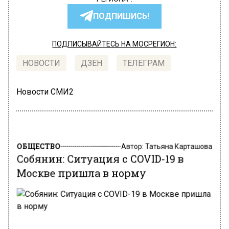
ПОДПИШИСЬ!
ПОДПИСЫВАЙТЕСЬ НА МОСРЕГИОН:
НОВОСТИ
ДЗЕН
ТЕЛЕГРАМ
Новости СМИ2
ОБЩЕСТВО
Автор:
Татьяна Карташова
Собянин: Ситуация с COVID-19 в
Москве пришла в норму