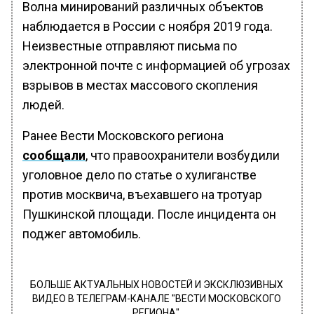
Волна минирований различных объектов
наблюдается в России с ноября 2019 года.
Неизвестные отправляют письма по
электронной почте с информацией об угрозах
взрывов в местах массового скопления
людей.
Ранее Вести Московского региона
сообщали
, что правоохранители возбудили
уголовное дело по статье о хулиганстве
против москвича, въехавшего на тротуар
Пушкинской площади. После инцидента он
поджег автомобиль.
БОЛЬШЕ АКТУАЛЬНЫХ НОВОСТЕЙ И ЭКСКЛЮЗИВНЫХ
ВИДЕО В ТЕЛЕГРАМ-КАНАЛЕ "ВЕСТИ МОСКОВСКОГО
РЕГИОНА".