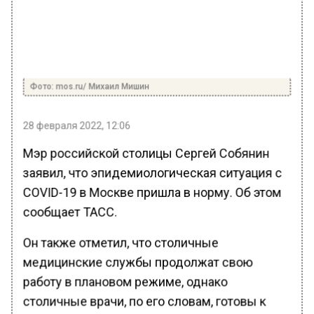
Фото: mos.ru/ Михаил Мишин
28 февраля 2022, 12:06
Мэр российской столицы Сергей Собянин
заявил, что эпидемиологическая ситуация с
COVID-19 в Москве пришла в норму. Об этом
сообщает ТАСС.
Он также отметил, что столичные
медицинские службы продолжат свою
работу в плановом режиме, однако
столичные врачи, по его словам, готовы к