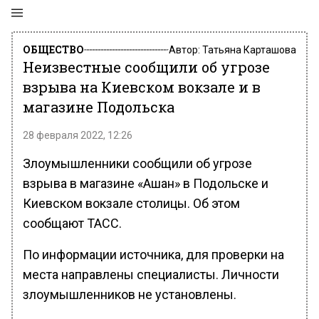
ОБЩЕСТВО
Автор:
Татьяна Карташова
Неизвестные сообщили об угрозе
взрыва на Киевском вокзале и в
магазине Подольска
28 февраля 2022, 12:26
Злоумышленники сообщили об угрозе
взрыва в магазине «Ашан» в Подольске и
Киевском вокзале столицы. Об этом
сообщают ТАСС.
По информации источника, для проверки на
места направлены специалисты. Личности
злоумышленников не установлены.