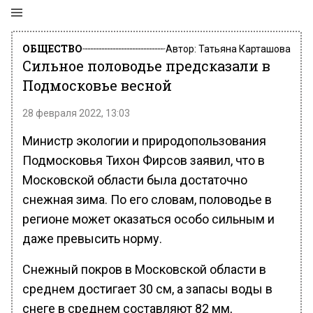
ОБЩЕСТВО
Автор:
Татьяна Карташова
Сильное половодье предсказали в
Подмосковье весной
28 февраля 2022, 13:03
Министр экологии и природопользования
Подмосковья Тихон Фирсов заявил, что в
Московской области была достаточно
снежная зима. По его словам, половодье в
регионе может оказаться особо сильным и
даже превысить норму.
Снежный покров в Московской области в
среднем достигает 30 см, а запасы воды в
снеге в среднем составляют 82 мм,