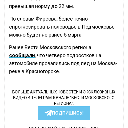
превышая норму до 22 мм.
По словам Фирсова, более точно
спрогнозировать половодье в Подмосковье
можно будет не ранее 5 марта.
Ранее Вести Московского региона
сообщали
, что четверо подростков на
автомобиле провалились под лед на Москва-
реке в Красногорске.
БОЛЬШЕ АКТУАЛЬНЫХ НОВОСТЕЙ И ЭКСКЛЮЗИВНЫХ
ВИДЕО В ТЕЛЕГРАМ-КАНАЛЕ "ВЕСТИ МОСКОВСКОГО
РЕГИОНА".
ПОДПИШИСЬ!