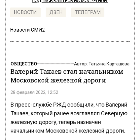
ПОДПИСЫВАЙТЕСЬ НА МОСРЕГИОН:
НОВОСТИ
ДЗЕН
ТЕЛЕГРАМ
Новости СМИ2
ОБЩЕСТВО
Автор:
Татьяна Карташова
Валерий Танаев стал начальником
Московской железной дороги
28 февраля 2022, 12:52
В пресс-службе РЖД сообщили, что Валерий
Танаев, который ранее возглавлял Северную
железную дорогу, теперь назначен
начальником Московской железной дороги.