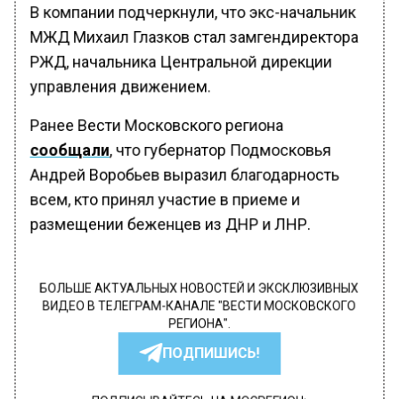
В компании подчеркнули, что экс-начальник
МЖД Михаил Глазков стал замгендиректора
РЖД, начальника Центральной дирекции
управления движением.
Ранее Вести Московского региона
сообщали
, что губернатор Подмосковья
Андрей Воробьев выразил благодарность
всем, кто принял участие в приеме и
размещении беженцев из ДНР и ЛНР.
БОЛЬШЕ АКТУАЛЬНЫХ НОВОСТЕЙ И ЭКСКЛЮЗИВНЫХ
ВИДЕО В ТЕЛЕГРАМ-КАНАЛЕ "ВЕСТИ МОСКОВСКОГО
РЕГИОНА".
ПОДПИШИСЬ!