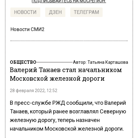
ПОДПИСЫВАЙТЕСЬ НА МОСРЕГИОН:
НОВОСТИ
ДЗЕН
ТЕЛЕГРАМ
Новости СМИ2
ОБЩЕСТВО
Автор:
Татьяна Карташова
Валерий Танаев стал начальником
Московской железной дороги
28 февраля 2022, 12:52
В пресс-службе РЖД сообщили, что Валерий
Танаев, который ранее возглавлял Северную
железную дорогу, теперь назначен
начальником Московской железной дороги.