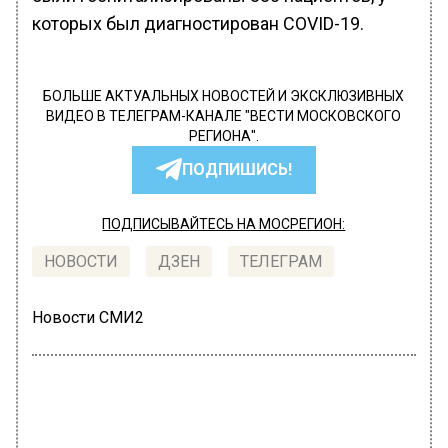
которых был диагностирован COVID-19.
БОЛЬШЕ АКТУАЛЬНЫХ НОВОСТЕЙ И ЭКСКЛЮЗИВНЫХ
ВИДЕО В ТЕЛЕГРАМ-КАНАЛЕ "ВЕСТИ МОСКОВСКОГО
РЕГИОНА".
ПОДПИШИСЬ!
ПОДПИСЫВАЙТЕСЬ НА МОСРЕГИОН:
НОВОСТИ
ДЗЕН
ТЕЛЕГРАМ
Новости СМИ2
ОБЩЕСТВО
Автор:
l.perevoznikova