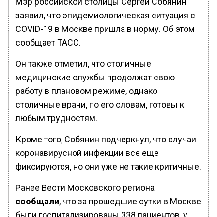
Мэр российской столицы Сергей Собянин
заявил, что эпидемиологическая ситуация с
COVID-19 в Москве пришла в норму. Об этом
сообщает ТАСС.
Он также отметил, что столичные
медицинские службы продолжат свою
работу в плановом режиме, однако
столичные врачи, по его словам, готовы к
любым трудностям.
Кроме того, Собянин подчеркнул, что случаи
коронавирусной инфекции все еще
фиксируются, но они уже не такие критичные.
Ранее Вести Московского региона
сообщали
, что за прошедшие сутки в Москве
были госпитализированы 338 пациентов, у