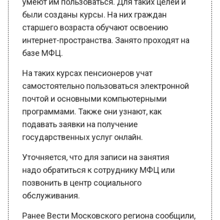
были созданы курсы. На них граждан
старшего возраста обучают освоению
интернет-пространства. Занято проходят на
базе МФЦ.
На таких курсах пенсионеров учат
самостоятельно пользоваться электронной
почтой и основными компьютерными
программами. Также они узнают, как
подавать заявки на получение
государственных услуг онлайн.
Уточняется, что для записи на занятия
надо обратиться к сотруднику МФЦ или
позвонить в центр социального
обслуживания.