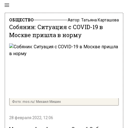
ОБЩЕСТВО
Автор:
Татьяна Карташова
Собянин: Ситуация с COVID-19 в
Москве пришла в норму
Фото: mos.ru/ Михаил Мишин
28 февраля 2022, 12:06