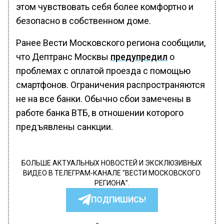
этом чувствовать себя более комфортно и
безопасно в собственном доме.
Ранее Вести Московского региона сообщили,
что Дептранс Москвы
предупредил
о
проблемах с оплатой проезда с помощью
смартфонов. Ограничения распространяются
не на все банки. Обычно сбои замечены в
работе банка ВТБ, в отношении которого
предъявлены санкции.
БОЛЬШЕ АКТУАЛЬНЫХ НОВОСТЕЙ И ЭКСКЛЮЗИВНЫХ
ВИДЕО В ТЕЛЕГРАМ-КАНАЛЕ "ВЕСТИ МОСКОВСКОГО
РЕГИОНА".
ПОДПИШИСЬ!