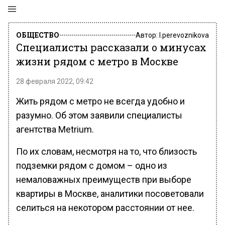
ОБЩЕСТВО
Автор:
l.perevoznikova
Специалисты рассказали о минусах
жизни рядом с метро в Москве
28 февраля 2022, 09:42
Жить рядом с метро не всегда удобно и
разумно. Об этом заявили специалисты
агентства Metrium.
По их словам, несмотря на то, что близость
подземки рядом с домом – одно из
немаловажных преимуществ при выборе
квартиры в Москве, аналитики посоветовали
селиться на некотором расстоянии от нее.