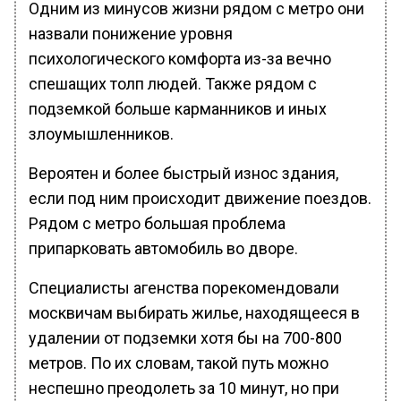
Одним из минусов жизни рядом с метро они
назвали понижение уровня
психологического комфорта из-за вечно
спешащих толп людей. Также рядом с
подземкой больше карманников и иных
злоумышленников.
Вероятен и более быстрый износ здания,
если под ним происходит движение поездов.
Рядом с метро большая проблема
припарковать автомобиль во дворе.
Специалисты агенства порекомендовали
москвичам выбирать жилье, находящееся в
удалении от подземки хотя бы на 700-800
метров. По их словам, такой путь можно
неспешно преодолеть за 10 минут, но при