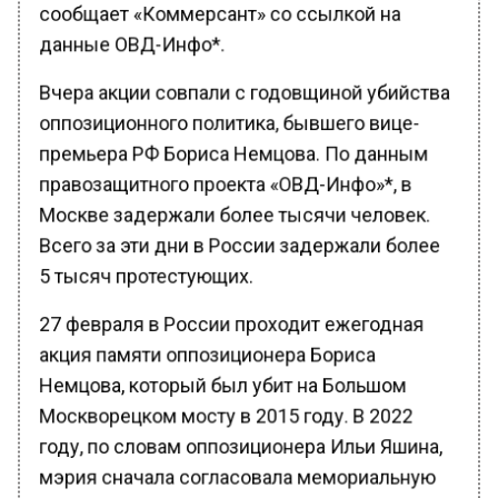
данные ОВД-Инфо*.
Вчера акции совпали с годовщиной убийства
оппозиционного политика, бывшего вице-
премьера РФ Бориса Немцова. По данным
правозащитного проекта «ОВД-Инфо»*, в
Москве задержали более тысячи человек.
Всего за эти дни в России задержали более
5 тысяч протестующих.
27 февраля в России проходит ежегодная
акция памяти оппозиционера Бориса
Немцова, который был убит на Большом
Москворецком мосту в 2015 году. В 2022
году, по словам оппозиционера Ильи Яшина,
мэрия сначала согласовала мемориальную