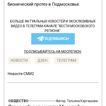
бионический протез в Подмосковье.
БОЛЬШЕ АКТУАЛЬНЫХ НОВОСТЕЙ И ЭКСКЛЮЗИВНЫХ
ВИДЕО В ТЕЛЕГРАМ-КАНАЛЕ "ВЕСТИ МОСКОВСКОГО
РЕГИОНА".
ПОДПИШИСЬ!
ПОДПИСЫВАЙТЕСЬ НА МОСРЕГИОН:
НОВОСТИ
ДЗЕН
ТЕЛЕГРАМ
Новости СМИ2
ОБЩЕСТВО
Автор:
Татьяна Карташова
Товарооборот между Москвой и