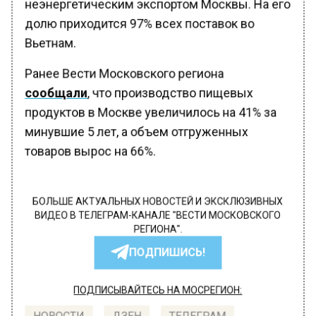
неэнергетическим экспортом Москвы. На его
долю приходится 97% всех поставок во
Вьетнам.
Ранее Вести Московского региона
сообщали
, что производство пищевых
продуктов в Москве увеличилось на 41% за
минувшие 5 лет, а объем отгруженных
товаров вырос на 66%.
БОЛЬШЕ АКТУАЛЬНЫХ НОВОСТЕЙ И ЭКСКЛЮЗИВНЫХ
ВИДЕО В ТЕЛЕГРАМ-КАНАЛЕ "ВЕСТИ МОСКОВСКОГО
РЕГИОНА".
ПОДПИШИСЬ!
ПОДПИСЫВАЙТЕСЬ НА МОСРЕГИОН: