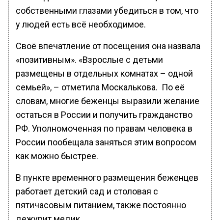
собственными глазами убедиться в том, что
у людей есть всё необходимое.
Своё впечатление от посещения она назвала
«позитивным». «Взрослые с детьми
размещены в отдельных комнатах – одной
семьей», – отметила Москалькова. По её
словам, многие беженцы выразили желание
остаться в России и получить гражданство
РФ. Уполномоченная по правам человека в
России пообещала заняться этим вопросом
как можно быстрее.
В пункте временного размещения беженцев
работает детский сад и столовая с
пятичасовым питанием, также постоянно
дежурит медик.