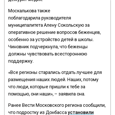
Москалькова также
поблагодарила руководителя
муниципалитета Алену Сокольскую за
оперативное решение вопросов беженцев,
особенно за устройство детей в школы.
Чиновник подчеркнула, что беженцы
должны чувствовать всестороннюю
поддержку.
«Все регионы старались отдать лучшее для
размещения наших людей. Наших, потому
что люди, которые пришли к тебе за
помощью, они наши», – заявила она.
Ранее Вести Московского региона сообщили,
что подростку из Донбасса
установили