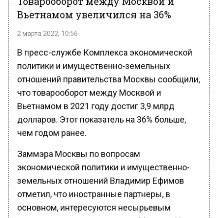
Вьетнамом увеличился на 36%
2 марта 2022, 10:56
В пресс-службе Комплекса экономической
политики и имущественно-земельных
отношений правительства Москвы сообщили,
что товарооборот между Москвой и
Вьетнамом в 2021 году достиг 3,9 млрд
долларов. Этот показатель на 36% больше,
чем годом ранее.
Заммэра Москвы по вопросам
экономической политики и имущественно-
земельных отношений Владимир Ефимов
отметил, что иностранные партнеры, в
основном, интересуются несырьевым