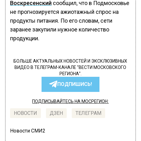
Воскресенский
сообщил, что в Подмосковье
не прогнозируется ажиотажный спрос на
продукты питания. По его словам, сети
заранее закупили нужное количество
продукции.
БОЛЬШЕ АКТУАЛЬНЫХ НОВОСТЕЙ И ЭКСКЛЮЗИВНЫХ
ВИДЕО В ТЕЛЕГРАМ-КАНАЛЕ "ВЕСТИ МОСКОВСКОГО
РЕГИОНА".
ПОДПИШИСЬ!
ПОДПИСЫВАЙТЕСЬ НА МОСРЕГИОН:
НОВОСТИ
ДЗЕН
ТЕЛЕГРАМ
Новости СМИ2