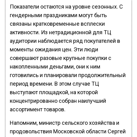
Показатели остаются на уровне сезонных. С
гендерными праздниками могут быть
связаны кратковременные всплески
активности. Из нетрадиционной для ТЦ
аудитории наблюдается ряд покупателей в
моменты ожидания цен. Эти люди
совершают разовые крупные покупки с
накопленными деньгами, они к ним
готовились и планировали продолжительный
период времени. В этом случае ТЦ
выступают площадкой, на которой
концентрированно собран наилучший
ассортимент товаров.
Напомним, министр сельского хозяйства и
продовольствия Московской области Сергей