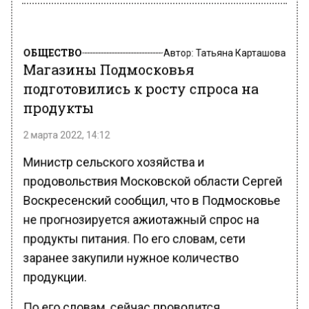
ОБЩЕСТВО
Автор:
Татьяна Карташова
Магазины Подмосковья
подготовились к росту спроса на
продукты
2 марта 2022, 14:12
Министр сельского хозяйства и
продовольствия Московской области Сергей
Воскресенский сообщил, что в Подмосковье
не прогнозируется ажиотажный спрос на
продукты питания. По его словам, сети
заранее закупили нужное количество
продукции.
По его словам, сейчас проводится