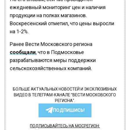
ежедневный мониторинг цен и наличия
продукции на полках магазинов.
Воскресенский отметил, что цены выросли
на 1-2%.
Ранее Вести Московского региона
сообщали
, что в Подмосковье
разрабатываются меры поддержки
сельскохозяйственных компаний.
БОЛЬШЕ АКТУАЛЬНЫХ НОВОСТЕЙ И ЭКСКЛЮЗИВНЫХ
ВИДЕО В ТЕЛЕГРАМ-КАНАЛЕ "ВЕСТИ МОСКОВСКОГО
РЕГИОНА".
ПОДПИШИСЬ!
ПОДПИСЫВАЙТЕСЬ НА МОСРЕГИОН: