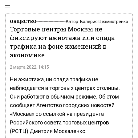
ОБЩЕСТВО
Автор:
Валерия Цехмистренко
Торговые центры Москвы не
фиксируют ажиотажа или спада
трафика на фоне изменений в
экономике
2 марта 2022, 14:15
Ни ажиотажа, ни спада трафика не
наблюдается в торговых центрах столицы.
Они работают в обычном режиме. Об этом
сообщает Агентство городских новостей
«Москва» со ссылкой на президента
Российского совета торговых центров
(РСТЦ) Дмитрия Москаленко.