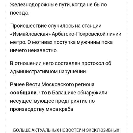
железнодорожные пути, когда не было
поезда.
Происшествие случилось на станции
«Измайловская» Арбатско-Покровской линии
метро. О мотивах поступка мужчины пока
ничего неизвестно.
В отношении него составлен протокол об
административном нарушении.
Ранее Вести Московского региона
сообщали
, что в Балашихе обнаружили
несуществующее предприятие по
производству мяса краба
БОЛЬШЕ АКТУАЛЬНЫХ НОВОСТЕЙ И ЭКСКЛЮЗИВНЫХ