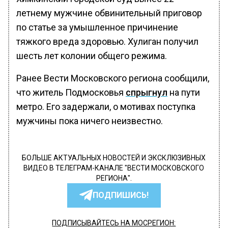
летнему мужчине обвинительный приговор
по статье за умышленное причинение
тяжкого вреда здоровью. Хулиган получил
шесть лет колонии общего режима.
Ранее Вести Московского региона сообщили,
что житель Подмосковья
спрыгнул
на пути
метро. Его задержали, о мотивах поступка
мужчины пока ничего неизвестно.
БОЛЬШЕ АКТУАЛЬНЫХ НОВОСТЕЙ И ЭКСКЛЮЗИВНЫХ
ВИДЕО В ТЕЛЕГРАМ-КАНАЛЕ "ВЕСТИ МОСКОВСКОГО
РЕГИОНА".
ПОДПИШИСЬ!
ПОДПИСЫВАЙТЕСЬ НА МОСРЕГИОН: