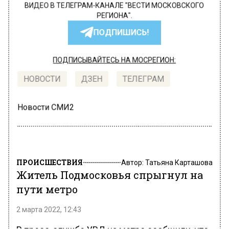
ВИДЕО В ТЕЛЕГРАМ-КАНАЛЕ "ВЕСТИ МОСКОВСКОГО
РЕГИОНА".
ПОДПИШИСЬ!
ПОДПИСЫВАЙТЕСЬ НА МОСРЕГИОН:
НОВОСТИ
ДЗЕН
ТЕЛЕГРАМ
Новости СМИ2
ПРОИСШЕСТВИЯ
Автор:
Татьяна Карташова
Житель Подмосковья спрыгнул на
пути метро
2 марта 2022, 12:43