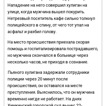
Нападение на него совершил хулиган на
улице, когда мужчина вышел покурить.
Нетрезвый посетитель кафе сильно толкнул
полицейского в спину, от чего тот упал на
асфальт и разбил голову.
На место происшествия приехала скорая
помощь и госпитализировала пострадавшего,
но мужчина скончался в больнице через
несколько часов, не приходя в сознание.
Пьяного хулигана задержали сотрудники
полиции через 20 минут после
происшествия, он оставался на месте
преступления. Выяснилось, что он мужчина
временно нигде не работает. На днях
Химкинский городской суд вынес 22-