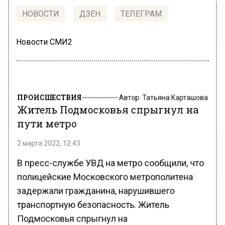
НОВОСТИ
ДЗЕН
ТЕЛЕГРАМ
Новости СМИ2
ПРОИСШЕСТВИЯ
Автор:
Татьяна Карташова
Житель Подмосковья спрыгнул на
пути метро
2 марта 2022, 12:43
В пресс-службе УВД на метро сообщили, что
полицейские Московского метрополитена
задержали гражданина, нарушившего
транспортную безопасность. Житель
Подмосковья спрыгнул на