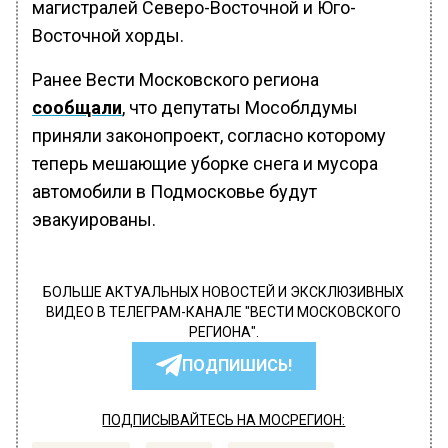
магистралей Северо-Восточной и Юго-
Восточной хорды.
Ранее Вести Московского региона
сообщали
, что депутаты Мособлдумы
приняли законопроект, согласно которому
теперь мешающие уборке снега и мусора
автомобили в Подмосковье будут
эвакуированы.
БОЛЬШЕ АКТУАЛЬНЫХ НОВОСТЕЙ И ЭКСКЛЮЗИВНЫХ
ВИДЕО В ТЕЛЕГРАМ-КАНАЛЕ "ВЕСТИ МОСКОВСКОГО
РЕГИОНА".
ПОДПИШИСЬ!
ПОДПИСЫВАЙТЕСЬ НА МОСРЕГИОН: