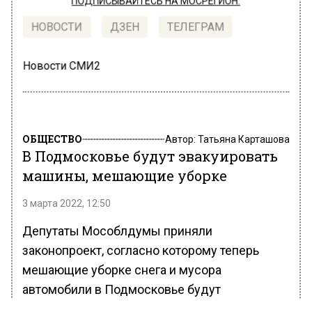
ПОДПИСЫВАЙТЕСЬ НА МОСРЕГИОН:
НОВОСТИ
ДЗЕН
ТЕЛЕГРАМ
Новости СМИ2
ОБЩЕСТВО
Автор:
Татьяна Карташова
В Подмосковье будут эвакуировать
машины, мешающие уборке
3 марта 2022, 12:50
Депутаты Мособлдумы приняли
законопроект, согласно которому теперь
мешающие уборке снега и мусора
автомобили в Подмосковье будут
эвакуированы. Об этом сообщает РИАМО.