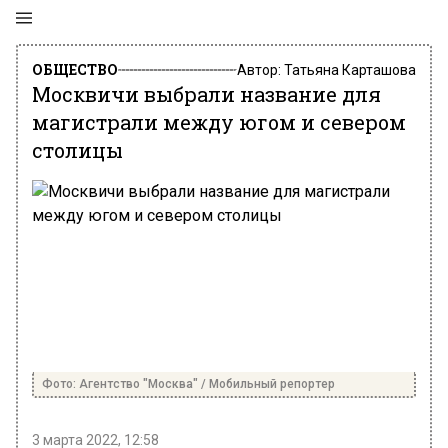
ОБЩЕСТВО
Автор:
Татьяна Карташова
Москвичи выбрали название для
магистрали между югом и севером
столицы
Фото: Агентство "Москва" / Мобильный репортер
3 марта 2022, 12:58