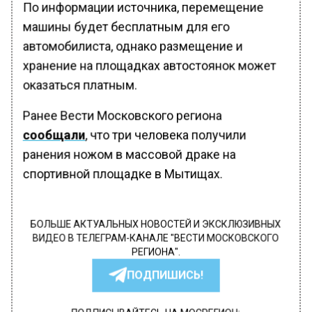
По информации источника, перемещение
машины будет бесплатным для его
автомобилиста, однако размещение и
хранение на площадках автостоянок может
оказаться платным.
Ранее Вести Московского региона
сообщали
, что три человека получили
ранения ножом в массовой драке на
спортивной площадке в Мытищах.
БОЛЬШЕ АКТУАЛЬНЫХ НОВОСТЕЙ И ЭКСКЛЮЗИВНЫХ
ВИДЕО В ТЕЛЕГРАМ-КАНАЛЕ "ВЕСТИ МОСКОВСКОГО
РЕГИОНА".
ПОДПИШИСЬ!