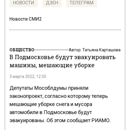
НОВОСТИ
ДЗЕН
ТЕЛЕГРАМ
Новости СМИ2
ОБЩЕСТВО
Автор:
Татьяна Карташова
В Подмосковье будут эвакуировать
машины, мешающие уборке
3 марта 2022, 12:50
Депутаты Мособлдумы приняли
законопроект, согласно которому теперь
мешающие уборке снега и мусора
автомобили в Подмосковье будут
эвакуированы. Об этом сообщает РИАМО.