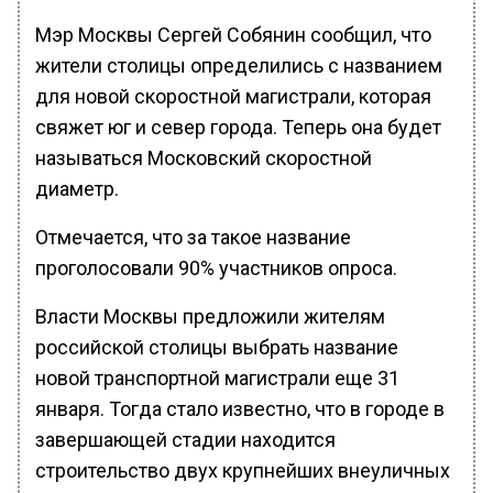
Мэр Москвы Сергей Собянин сообщил, что
жители столицы определились с названием
для новой скоростной магистрали, которая
свяжет юг и север города. Теперь она будет
называться Московский скоростной
диаметр.
Отмечается, что за такое название
проголосовали 90% участников опроса.
Власти Москвы предложили жителям
российской столицы выбрать название
новой транспортной магистрали еще 31
января. Тогда стало известно, что в городе в
завершающей стадии находится
строительство двух крупнейших внеуличных