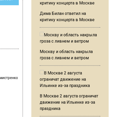
Дима Билан ответил на
критику концерта в Москве
Москву и область накрыла
гроза с ливнем и ветром
хмистренко
В Москве 2 августа ограничат
движение на Ильинке из-за
праздника