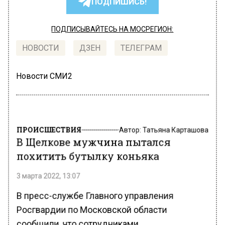
ПОДПИШИСЬ!
ПОДПИСЫВАЙТЕСЬ НА МОСРЕГИОН:
НОВОСТИ
ДЗЕН
ТЕЛЕГРАМ
Новости СМИ2
ПРОИСШЕСТВИЯ
Автор:
Татьяна Карташова
В Щелкове мужчина пытался
похитить бутылку коньяка
3 марта 2022, 13:07
В пресс-службе Главного управления
Росгвардии по Московской области
сообщили, что сотрудниками