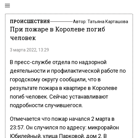
ПРОИСШЕСТВИЯ
Автор:
Татьяна Карташова
При пожаре в Королеве погиб
человек
3 марта 2022, 13:29
В пресс-службе отдела по надзорной
деятельности и профилактической работе по
городскому округу сообщили, что в
результате пожара в квартире в Королеве
погиб человек. Сейчас устанавливают
подробности случившегося.
Отмечается что пожар начался 2 марта в
23:57. Он случился по адресу: микрорайон
Юбилейный, улица Парковой, дом 2. В