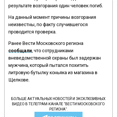
результате возгорания один человек погиб.
На данный момент причины возгорания
неизвестны, по факту случившегося
проводится проверка.
Ранее Вести Московского региона
сообщали
, что сотрудниками
вневедомственной охраны был задержан
мужчина, который пытался похитить
литровую бутылку коньяка из магазина в
Щелкове.
БОЛЬШЕ АКТУАЛЬНЫХ НОВОСТЕЙ И ЭКСКЛЮЗИВНЫХ
ВИДЕО В ТЕЛЕГРАМ-КАНАЛЕ "ВЕСТИ МОСКОВСКОГО
РЕГИОНА".