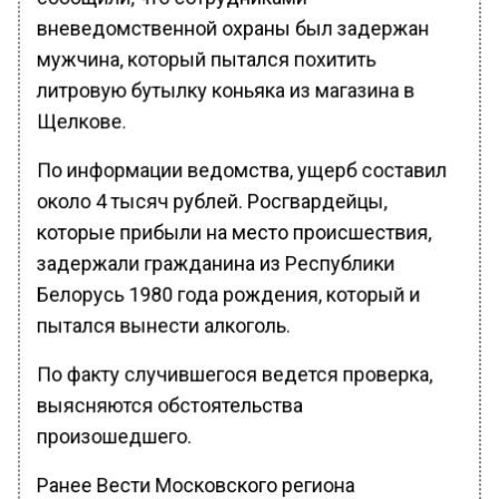
вневедомственной охраны был задержан
мужчина, который пытался похитить
литровую бутылку коньяка из магазина в
Щелкове.
По информации ведомства, ущерб составил
около 4 тысяч рублей. Росгвардейцы,
которые прибыли на место происшествия,
задержали гражданина из Республики
Белорусь 1980 года рождения, который и
пытался вынести алкоголь.
По факту случившегося ведется проверка,
выясняются обстоятельства
произошедшего.
Ранее Вести Московского региона