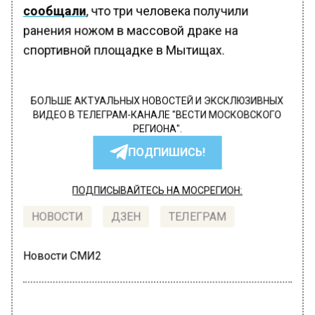
сообщали
, что три человека получили
ранения ножом в массовой драке на
спортивной площадке в Мытищах.
БОЛЬШЕ АКТУАЛЬНЫХ НОВОСТЕЙ И ЭКСКЛЮЗИВНЫХ
ВИДЕО В ТЕЛЕГРАМ-КАНАЛЕ "ВЕСТИ МОСКОВСКОГО
РЕГИОНА".
ПОДПИШИСЬ!
ПОДПИСЫВАЙТЕСЬ НА МОСРЕГИОН:
НОВОСТИ
ДЗЕН
ТЕЛЕГРАМ
Новости СМИ2