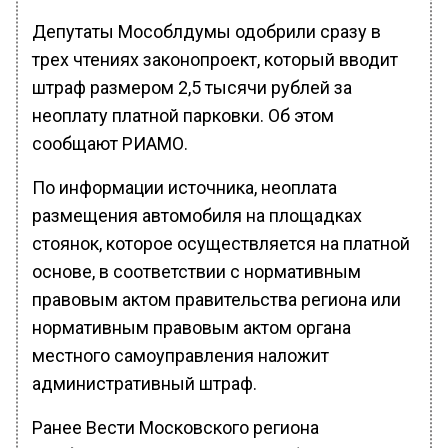
Депутаты Мособлдумы одобрили сразу в
трех чтениях законопроект, который вводит
штраф размером 2,5 тысячи рублей за
неоплату платной парковки. Об этом
сообщают РИАМО.
По информации источника, неоплата
размещения автомобиля на площадках
стоянок, которое осуществляется на платной
основе, в соответствии с нормативным
правовым актом правительства региона или
нормативным правовым актом органа
местного самоуправления наложит
административный штраф.
Ранее Вести Московского региона