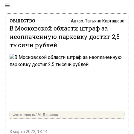
ОБЩЕСТВО
Автор:
Татьяна Карташова
В Московской области штраф за
неоплаченную парковку достиг 2,5
тысячи рублей
Фото: mos.ru/ М. Денисов
3 марта 2022, 13:14