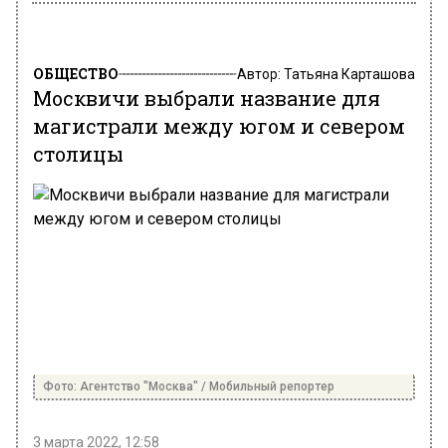
ОБЩЕСТВО
Автор:
Татьяна Карташова
Москвичи выбрали название для
магистрали между югом и севером
столицы
Фото: Агентство "Москва" / Мобильный репортер
3 марта 2022, 12:58