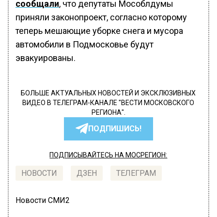
сообщали
, что депутаты Мособлдумы
приняли законопроект, согласно которому
теперь мешающие уборке снега и мусора
автомобили в Подмосковье будут
эвакуированы.
БОЛЬШЕ АКТУАЛЬНЫХ НОВОСТЕЙ И ЭКСКЛЮЗИВНЫХ
ВИДЕО В ТЕЛЕГРАМ-КАНАЛЕ "ВЕСТИ МОСКОВСКОГО
РЕГИОНА".
ПОДПИШИСЬ!
ПОДПИСЫВАЙТЕСЬ НА МОСРЕГИОН:
НОВОСТИ
ДЗЕН
ТЕЛЕГРАМ
Новости СМИ2