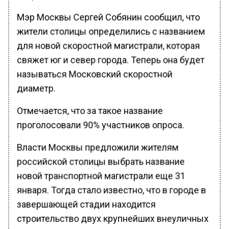
Мэр Москвы Сергей Собянин сообщил, что
жители столицы определились с названием
для новой скоростной магистрали, которая
свяжет юг и север города. Теперь она будет
называться Московский скоростной
диаметр.
Отмечается, что за такое название
проголосовали 90% участников опроса.
Власти Москвы предложили жителям
российской столицы выбрать название
новой транспортной магистрали еще 31
января. Тогда стало известно, что в городе в
завершающей стадии находится
строительство двух крупнейших внеуличных