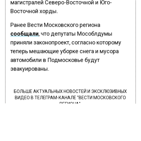
магистралей Северо-Восточной и Юго-
Восточной хорды.
Ранее Вести Московского региона
сообщали
, что депутаты Мособлдумы
приняли законопроект, согласно которому
теперь мешающие уборке снега и мусора
автомобили в Подмосковье будут
эвакуированы.
БОЛЬШЕ АКТУАЛЬНЫХ НОВОСТЕЙ И ЭКСКЛЮЗИВНЫХ
ВИДЕО В ТЕЛЕГРАМ-КАНАЛЕ "ВЕСТИ МОСКОВСКОГО
РЕГИОНА".
ПОДПИШИСЬ!
ПОДПИСЫВАЙТЕСЬ НА МОСРЕГИОН: