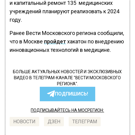
и капитальный ремонт 135 медицинских
учреждений планируют реализовать к 2024
году.
Ранее Вести Московского региона сообщили,
что в Москве
пройдет
хакатон по внедрению
инновационных технологий в медицине.
БОЛЬШЕ АКТУАЛЬНЫХ НОВОСТЕЙ И ЭКСКЛЮЗИВНЫХ
ВИДЕО В ТЕЛЕГРАМ-КАНАЛЕ "ВЕСТИ МОСКОВСКОГО
РЕГИОНА".
ПОДПИШИСЬ!
ПОДПИСЫВАЙТЕСЬ НА МОСРЕГИОН:
НОВОСТИ
ДЗЕН
ТЕЛЕГРАМ