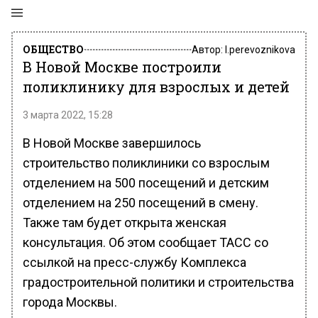
ОБЩЕСТВО
Автор:
l.perevoznikova
В Новой Москве построили
поликлинику для взрослых и детей
3 марта 2022, 15:28
В Новой Москве завершилось
строительство поликлиники со взрослым
отделением на 500 посещений и детским
отделением на 250 посещений в смену.
Также там будет открыта женская
консультация. Об этом сообщает ТАСС со
ссылкой на пресс-службу Комплекса
градостроительной политики и строительства
города Москвы.