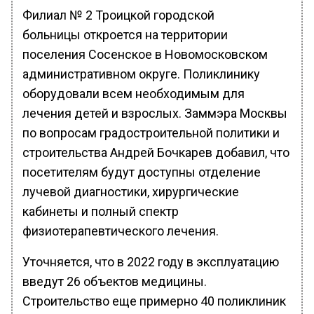
Филиал № 2 Троицкой городской
больницы откроется на территории
поселения Сосенское в Новомосковском
административном округе. Поликлинику
оборудовали всем необходимым для
лечения детей и взрослых. Заммэра Москвы
по вопросам градостроительной политики и
строительства Андрей Бочкарев добавил, что
посетителям будут доступны отделение
лучевой диагностики, хирургические
кабинеты и полный спектр
физиотерапевтического лечения.
Уточняется, что в 2022 году в эксплуатацию
введут 26 объектов медицины.
Строительство еще примерно 40 поликлиник