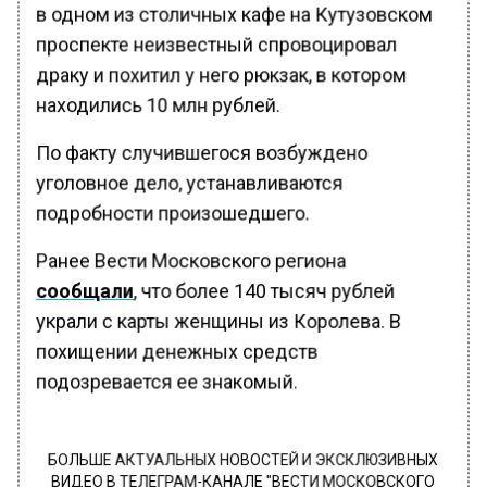
в одном из столичных кафе на Кутузовском
проспекте неизвестный спровоцировал
драку и похитил у него рюкзак, в котором
находились 10 млн рублей.
По факту случившегося возбуждено
уголовное дело, устанавливаются
подробности произошедшего.
Ранее Вести Московского региона
сообщали
, что более 140 тысяч рублей
украли с карты женщины из Королева. В
похищении денежных средств
подозревается ее знакомый.
БОЛЬШЕ АКТУАЛЬНЫХ НОВОСТЕЙ И ЭКСКЛЮЗИВНЫХ
ВИДЕО В ТЕЛЕГРАМ-КАНАЛЕ "ВЕСТИ МОСКОВСКОГО