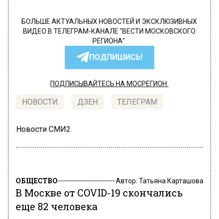
БОЛЬШЕ АКТУАЛЬНЫХ НОВОСТЕЙ И ЭКСКЛЮЗИВНЫХ
ВИДЕО В ТЕЛЕГРАМ-КАНАЛЕ "ВЕСТИ МОСКОВСКОГО
РЕГИОНА".
ПОДПИШИСЬ!
ПОДПИСЫВАЙТЕСЬ НА МОСРЕГИОН:
НОВОСТИ
ДЗЕН
ТЕЛЕГРАМ
Новости СМИ2
ОБЩЕСТВО
Автор:
Татьяна Карташова
В Москве от COVID-19 скончались
еще 82 человека