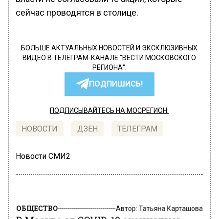
сейчас проводятся в столице.
БОЛЬШЕ АКТУАЛЬНЫХ НОВОСТЕЙ И ЭКСКЛЮЗИВНЫХ
ВИДЕО В ТЕЛЕГРАМ-КАНАЛЕ "ВЕСТИ МОСКОВСКОГО
РЕГИОНА".
ПОДПИШИСЬ!
ПОДПИСЫВАЙТЕСЬ НА МОСРЕГИОН:
НОВОСТИ
ДЗЕН
ТЕЛЕГРАМ
Новости СМИ2
ОБЩЕСТВО
Автор:
Татьяна Карташова