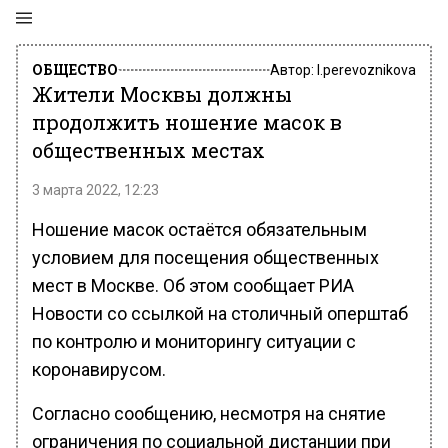
ОБЩЕСТВО
Автор:
l.perevoznikova
Жители Москвы должны
продолжить ношение масок в
общественных местах
3 марта 2022, 12:23
Ношение масок остаётся обязательным
условием для посещения общественных
мест в Москве. Об этом сообщает РИА
Новости со ссылкой на столичный оперштаб
по контролю и мониторингу ситуации с
коронавирусом.
Согласно сообщению, несмотря на снятие
ограничения по социальной дистанции при