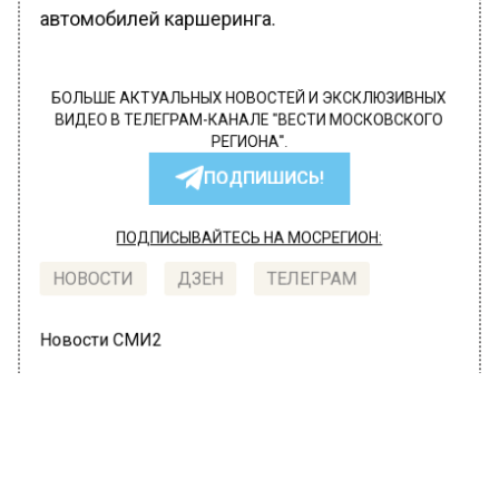
автомобилей каршеринга.
БОЛЬШЕ АКТУАЛЬНЫХ НОВОСТЕЙ И ЭКСКЛЮЗИВНЫХ
ВИДЕО В ТЕЛЕГРАМ-КАНАЛЕ "ВЕСТИ МОСКОВСКОГО
РЕГИОНА".
ПОДПИШИСЬ!
ПОДПИСЫВАЙТЕСЬ НА МОСРЕГИОН:
НОВОСТИ
ДЗЕН
ТЕЛЕГРАМ
Новости СМИ2
ТРАНСПОРТ
Автор:
Валерия Цехмистренко
Пробки на дорогах Москвы