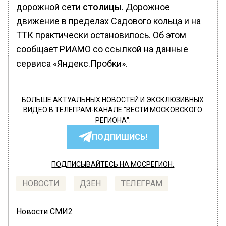
дорожной сети
столицы
. Дорожное
движение в пределах Садового кольца и на
ТТК практически остановилось. Об этом
сообщает РИАМО со ссылкой на данные
сервиса «Яндекс.Пробки».
БОЛЬШЕ АКТУАЛЬНЫХ НОВОСТЕЙ И ЭКСКЛЮЗИВНЫХ
ВИДЕО В ТЕЛЕГРАМ-КАНАЛЕ "ВЕСТИ МОСКОВСКОГО
РЕГИОНА".
ПОДПИШИСЬ!
ПОДПИСЫВАЙТЕСЬ НА МОСРЕГИОН:
НОВОСТИ
ДЗЕН
ТЕЛЕГРАМ
Новости СМИ2