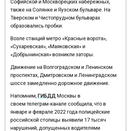
также на Солянке и Яузском бульваре. На
Тверском и Чистопрудном бульварах
образовались пробки.
Возле станций метро «Красные ворота»,
«Сухаревская», «Маяковская» и
«Добрынинская» возникли заторы.
Движение на Волгоградском и Ленинском
проспектах, Дмитровском и Ленинградском
шоссе замедленно дорожное движение.
Напомним,
ГИБДД
Москвы в
своем телеграм-канале сообщила, что в
январе и феврале 2022 года полицейские
российской столицы выявили 17 тысяч
нарушений, допущенных водителями