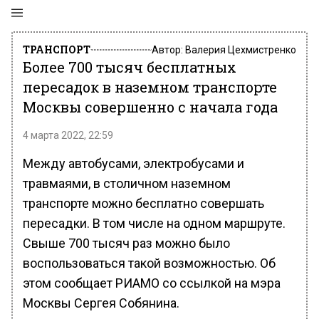
ТРАНСПОРТ
Автор:
Валерия Цехмистренко
Более 700 тысяч бесплатных
пересадок в наземном транспорте
Москвы совершенно с начала года
4 марта 2022, 22:59
Между автобусами, электробусами и
травмаями, в столичном наземном
транспорте можно бесплатно совершать
пересадки. В том числе на одном маршруте.
Свыше 700 тысяч раз можно было
воспользоваться такой возможностью. Об
этом сообщает РИАМО со ссылкой на мэра
Москвы Сергея Собянина.