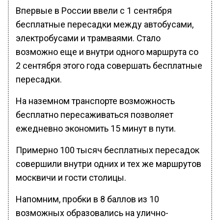
Впервые в России ввели с 1 сентября
бесплатные пересадки между автобусами,
электробусами и трамваями. Стало
возможно еще и внутри одного маршрута со
2 сентября этого года совершать бесплатные
пересадки.
На наземном транспорте возможность
бесплатно пересаживаться позволяет
ежедневно экономить 15 минут в пути.
Примерно 100 тысяч бесплатных пересадок
совершили внутри одних и тех же маршрутов
москвичи и гости столицы.
Напомним, пробки в 8 баллов из 10
возможных образовались на улично-