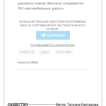
дорожных знаков, обеспечат специалисты
ГБУ «Автомобильные дороги».
БОЛЬШЕ АКТУАЛЬНЫХ НОВОСТЕЙ И ЭКСКЛЮЗИВНЫХ
ВИДЕО В ТЕЛЕГРАМ-КАНАЛЕ "ВЕСТИ МОСКОВСКОГО
РЕГИОНА".
ПОДПИШИСЬ!
ПОДПИСЫВАЙТЕСЬ НА МОСРЕГИОН:
НОВОСТИ
ДЗЕН
ТЕЛЕГРАМ
Новости СМИ2
ОБЩЕСТВО
Автор:
Татьяна Карташова