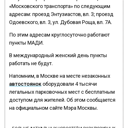
«Московского транспорта» по следующим
адресам: проезд Энтузиастов, вл. 3; проезд
Одоевского, вл. 3, ул. Дубовая Роща, вл. 7А.
По этим адресам круглосуточно работают
пункты МАДИ.
В международный женский день пункты
работать не будут.
Напомним, в Москве на месте незаконных
автостоянок
оборудовали 4 тысячи
легальных парковочных мест с бесплатным
доступом для жителей. Об этом сообщается
на официальном сайте Мэра Москвы.