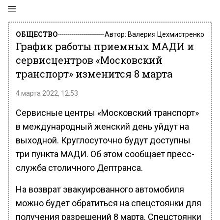
ОБЩЕСТВО
Автор:
Валерия Цехмистренко
График работы приемных МАДИ и
сервисцентров «Московский
транспорт» изменится 8 марта
4 марта 2022, 12:53
Сервисные центры «Московский транспорт»
в международный женский день уйдут на
выходной. Круглосуточно будут доступны
три пункта МАДИ. Об этом сообщает пресс-
служба столичного Дептранса.
На возврат эвакуированного автомобиля
можно будет обратиться на спецстоянки для
получения разрешений 8 марта. Спецстоянки