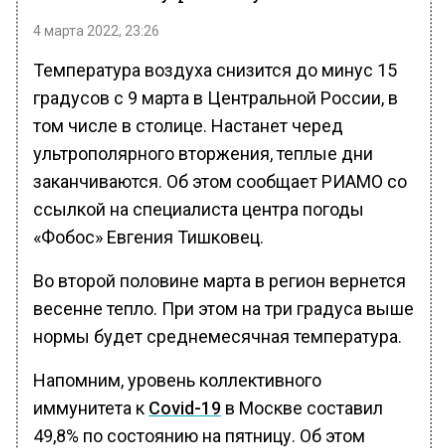
4 марта 2022, 23:26
Температура воздуха снизится до минус 15
градусов с 9 марта в Центральной России, в
том числе в столице. Настанет черед
ультрополярного вторжения, теплые дни
заканчиваются. Об этом сообщает РИАМО со
ссылкой на специалиста центра погоды
«Фобос» Евгения Тишковец.
Во второй половине марта в регион вернется
весенне тепло. При этом на три градуса выше
нормы будет среднемесячная температура.
Напомним, уровень коллективного
иммунитета к
Covid-19
в Москве составил
49,8% по состоянию на пятницу. Об этом