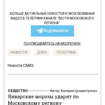
БОЛЬШЕ АКТУАЛЬНЫХ НОВОСТЕЙ И ЭКСКЛЮЗИВНЫХ
ВИДЕО В ТЕЛЕГРАМ-КАНАЛЕ "ВЕСТИ МОСКОВСКОГО
РЕГИОНА".
ПОДПИШИСЬ!
ПОДПИСЫВАЙТЕСЬ НА МОСРЕГИОН:
НОВОСТИ
ДЗЕН
ТЕЛЕГРАМ
Новости СМИ2
ОБЩЕСТВО
Автор:
Валерия Цехмистренко
Январские морозы ударят по
Московскому региону