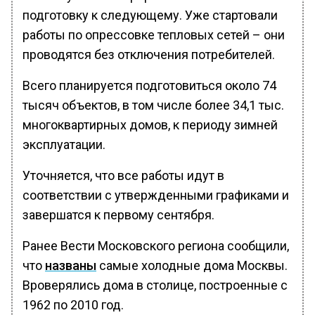
подготовку к следующему. Уже стартовали
работы по опрессовке тепловых сетей – они
проводятся без отключения потребителей.
Всего планируется подготовиться около 74
тысяч объектов, в том числе более 34,1 тыс.
многоквартирных домов, к периоду зимней
эксплуатации.
Уточняется, что все работы идут в
соответствии с утвержденными графиками и
завершатся к первому сентября.
Ранее Вести Московского региона сообщили,
что
названы
самые холодные дома Москвы.
Вроверялись дома в столице, построенные с
1962 по 2010 год.