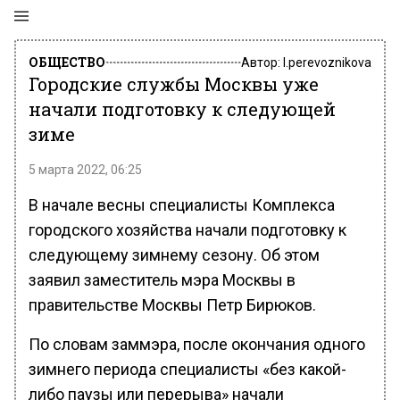
ОБЩЕСТВО
Автор:
l.perevoznikova
Городские службы Москвы уже
начали подготовку к следующей
зиме
5 марта 2022, 06:25
В начале весны специалисты Комплекса
городского хозяйства начали подготовку к
следующему зимнему сезону. Об этом
заявил заместитель мэра Москвы в
правительстве Москвы Петр Бирюков.
По словам заммэра, после окончания одного
зимнего периода специалисты «без какой-
либо паузы или перерыва» начали