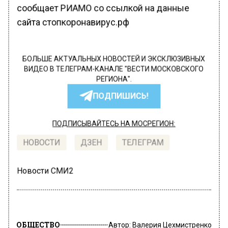
сообщает РИАМО со ссылкой на данные
сайта стопкоронавирус.рф
БОЛЬШЕ АКТУАЛЬНЫХ НОВОСТЕЙ И ЭКСКЛЮЗИВНЫХ
ВИДЕО В ТЕЛЕГРАМ-КАНАЛЕ "ВЕСТИ МОСКОВСКОГО
РЕГИОНА".
ПОДПИШИСЬ!
ПОДПИСЫВАЙТЕСЬ НА МОСРЕГИОН:
НОВОСТИ
ДЗЕН
ТЕЛЕГРАМ
Новости СМИ2
ОБЩЕСТВО
Автор:
Валерия Цехмистренко