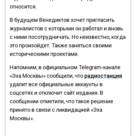
относится.
В будущем Венедиктов хочет пригласить
журналистов с которыми он работал и вновь
с ними посотрудничать. Но неизвестно, когда
это произойдет. Также заняться своими
историческими проектами.
Напомним, в официальном Telegram-канале
«Эха Москвы» сообщили, что
радиостанция
удалит все официальные аккаунты в
соцсетях и отключит сайт издания. В
сообщении отметили, что такое решение
принято в связи с ликвидацией «Эха
Москвы».