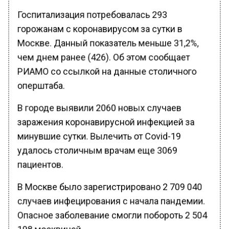
Госпитализация потребовалась 293
горожанам с коронавирусом за сутки в
Москве. Данный показатель меньше 31,2%,
чем днем ранее (426). Об этом сообщает
РИАМО со ссылкой на данные столичного
оперштаба.
В городе выявили 2060 новых случаев
заражения коронавирусной инфекцией за
минувшие сутки. Вылечить от Covid-19
удалось столичным врачам еще 3069
пациентов.
В Москве было зарегистрировано 2 709 040
случаев инфецирования с начала пандемии.
Опасное заболевание смогли побороть 2 504
198 москвичей.