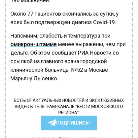
Около 77 пациентов скончались за сутки, у
всех был подтвержден диагноз Covid-19.
Напомним, слабость и температура при
омикрон-штамме
менее выражены, чем при
дельте. Об этом сообщает РИА Новости со
ссылкой на главного врача городской
клинической больницы №52 в Москве
Марьяну Лысенко.
БОЛЬШЕ АКТУАЛЬНЫХ НОВОСТЕЙ И ЭКСКЛЮЗИВНЫХ
ВИДЕО В ТЕЛЕГРАМ-КАНАЛЕ "ВЕСТИ МОСКОВСКОГО
РЕГИОНА".
ПОДПИШИСЬ!