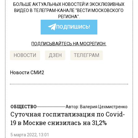
БОЛЬШЕ АКТУАЛЬНЫХ НОВОСТЕЙ И ЭКСКЛЮЗИВНЫХ
ВИДЕО В ТЕЛЕГРАМ-КАНАЛЕ "ВЕСТИ МОСКОВСКОГО
РЕГИОНА".
ПОДПИШИСЬ!
ПОДПИСЫВАЙТЕСЬ НА МОСРЕГИОН:
НОВОСТИ
ДЗЕН
ТЕЛЕГРАМ
Новости СМИ2
ОБЩЕСТВО
Автор:
Валерия Цехмистренко
Суточная госпитализация по Covid-
19 в Москве снизилась на 31,2%
5 марта 2022, 13:01