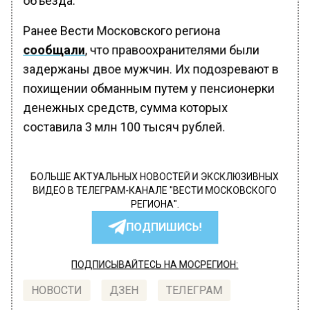
Ранее Вести Московского региона
сообщали
, что правоохранителями были
задержаны двое мужчин. Их подозревают в
похищении обманным путем у пенсионерки
денежных средств, сумма которых
составила 3 млн 100 тысяч рублей.
БОЛЬШЕ АКТУАЛЬНЫХ НОВОСТЕЙ И ЭКСКЛЮЗИВНЫХ
ВИДЕО В ТЕЛЕГРАМ-КАНАЛЕ "ВЕСТИ МОСКОВСКОГО
РЕГИОНА".
ПОДПИШИСЬ!
ПОДПИСЫВАЙТЕСЬ НА МОСРЕГИОН:
НОВОСТИ
ДЗЕН
ТЕЛЕГРАМ