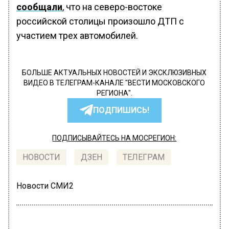
сообщали
, что на северо-востоке
российской столицы произошло ДТП с
участием трех автомобилей.
БОЛЬШЕ АКТУАЛЬНЫХ НОВОСТЕЙ И ЭКСКЛЮЗИВНЫХ
ВИДЕО В ТЕЛЕГРАМ-КАНАЛЕ "ВЕСТИ МОСКОВСКОГО
РЕГИОНА".
ПОДПИШИСЬ!
ПОДПИСЫВАЙТЕСЬ НА МОСРЕГИОН:
НОВОСТИ
ДЗЕН
ТЕЛЕГРАМ
Новости СМИ2