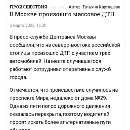
ПРОИСШЕСТВИЯ
Автор:
Татьяна Карташова
В Москве произошло массовое ДТП
5 марта 2022, 16:20
В пресс-службе Дептранса Москвы
сообщили, что на северо-востоке российской
столицы произошло ДТП с участием трех
автомобилей. На месте случившегося
работают сотрудники оперативных служб
города.
Отмечается, что происшествие случилось на
проспекте Мира, недалеко от дома №29.
Одна из пяти полос дорожного движения
оказалась перекрыта, поэтому водителей
просят искать более альтернативные пути
объезда.