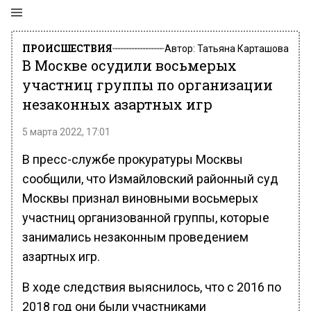
ПРОИСШЕСТВИЯ
Автор:
Татьяна Карташова
В Москве осудили восьмерых
участниц группы по организации
незаконных азартных игр
5 марта 2022, 17:01
В пресс-службе прокуратуры Москвы
сообщили, что Измайловский районный суд
Москвы признал виновными восьмерых
участниц организованной группы, которые
занимались незаконным проведением
азартных игр.
В ходе следствия выяснилось, что с 2016 по
2018 год они были участниками