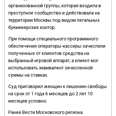
организованной группы, которая входила в
преступное сообщество и действовала на
территории Москвы под видом легальных
букмекерских контор.
При помощи специального программного
обеспечения операторы-кассиры зачисляли
полученные от клиентов средства на
выбранный игровой аппарат, а клиент мог
использовать эквивалент зачисленной
суммы на ставках.
Суд приговорил женщин к лишению свободы
на срок от 1 года 6 месяцев до 2 лет 10
месяцев условно.
Ранее Вести Московского региона