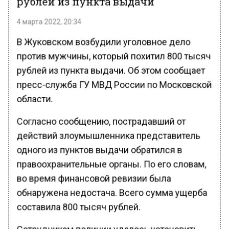
рублей из пункта выдачи
4 марта 2022, 20:34
В Жуковском возбудили уголовное дело
против мужчины, который похитил 800 тысяч
рублей из пункта выдачи. Об этом сообщает
пресс-служба ГУ МВД России по Московской
области.
Согласно сообщению, пострадавший от
действий злоумышленника представитель
одного из пунктов выдачи обратился в
правоохранительные органы. По его словам,
во время финансовой ревизии была
обнаружена недостача. Всего сумма ущерба
составила 800 тысяч рублей.
Сотрудникам полиции удалось установить,