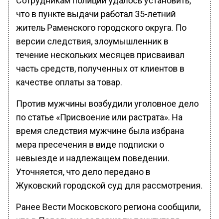
что в пункте выдачи работал 35-летний
житель Раменского городского округа. По
версии следствия, злоумышленник в
течение нескольких месяцев присваивал
часть средств, полученных от клиентов в
качестве оплаты за товар.
Против мужчины возбудили уголовное дело
по статье «Присвоение или растрата». На
время следствия мужчине была избрана
мера пресечения в виде подписки о
невыезде и надлежащем поведении.
Уточняется, что дело передано в
Жуковский городской суд для рассмотрения.
Ранее Вести Московского региона сообщили,