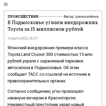
ПРОИСШЕСТВИЯ
Автор:
l.perevoznikova
В Подмосковье угнали внедорожник
Toyota за 15 миллионов рублей
5 марта 2022, 06:57
Японский внедорожник премиум класса
Toyota Land Cruiser 300 стоимостью 15 млн
рублей украли с охраняемой парковки
автосалона в Подмосковье. Об этом
сообщает ТАСС со ссылкой на источник в
правоохранительных органах.
Согласно сообщению, угон произошёл
накануне вечером в Красногорске.
Неизвестный преступник украл новый