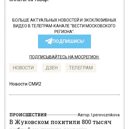
БОЛЬШЕ АКТУАЛЬНЫХ НОВОСТЕЙ И ЭКСКЛЮЗИВНЫХ
ВИДЕО В ТЕЛЕГРАМ-КАНАЛЕ "ВЕСТИ МОСКОВСКОГО
РЕГИОНА".
ПОДПИШИСЬ!
ПОДПИСЫВАЙТЕСЬ НА МОСРЕГИОН:
НОВОСТИ
ДЗЕН
ТЕЛЕГРАМ
Новости СМИ2
ПРОИСШЕСТВИЯ
Автор:
l.perevoznikova
В Жуковском похитили 800 тысяч