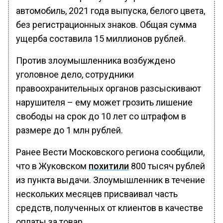
автомобиль, 2021 года выпуска, белого цвета,
без регистрационных знаков. Общая сумма
ущерба составила 15 миллионов рублей.
Против злоумышленника возбуждено
уголовное дело, сотрудники
правоохранительных органов разсыскивают
нарушителя – ему может грозить лишение
свободы на срок до 10 лет со штрафом в
размере до 1 млн рублей.
Ранее Вести Московского региона сообщили,
что в Жуковском
похитили
800 тысяч рублей
из пункта выдачи. Злоумышленник в течение
нескольких месяцев присваивал часть
средств, полученных от клиентов в качестве
оплаты за товар.