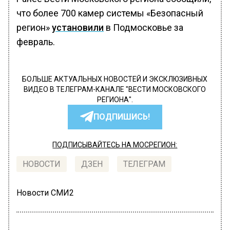
что более 700 камер системы «Безопасный
регион»
установили
в Подмосковье за
февраль.
БОЛЬШЕ АКТУАЛЬНЫХ НОВОСТЕЙ И ЭКСКЛЮЗИВНЫХ
ВИДЕО В ТЕЛЕГРАМ-КАНАЛЕ "ВЕСТИ МОСКОВСКОГО
РЕГИОНА".
ПОДПИШИСЬ!
ПОДПИСЫВАЙТЕСЬ НА МОСРЕГИОН:
НОВОСТИ
ДЗЕН
ТЕЛЕГРАМ
Новости СМИ2