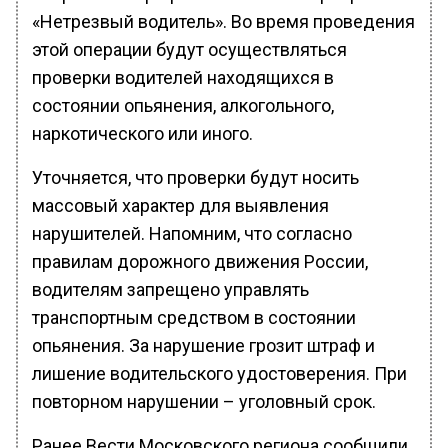
«Нетрезвый водитель». Во время проведения
этой операции будут осуществляться
проверки водителей находящихся в
состоянии опьянения, алкогольного,
наркотического или иного.
Уточняется, что проверки будут носить
массовый характер для выявления
нарушителей. Напомним, что согласно
правилам дорожного движения России,
водителям запрещено управлять
транспортным средством в состоянии
опьянения. За нарушение грозит штраф и
лишение водительского удостоверения. При
повторном нарушении – уголовный срок.
Ранее Вести Московского региона сообщили,