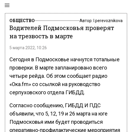
ОБЩЕСТВО
Автор:
l.perevoznikova
Водителей Подмосковья проверят
на трезвость в марте
5 марта 2022, 10:26
Сегодня в Подмосковье начнутся тотальные
проверки. В марте запланировано всего
четыре рейда. Об этом сообщает радио
«Ока.fm» со ссылкой на руководство
серпуховского отдела ГИБДД.
Согласно сообщению, ГИБДД И ПДС
объявили, что 5, 12, 19 и 26 марта на юге
Подмосковья ими будет проводиться
оперативно-профилактические мероприятия