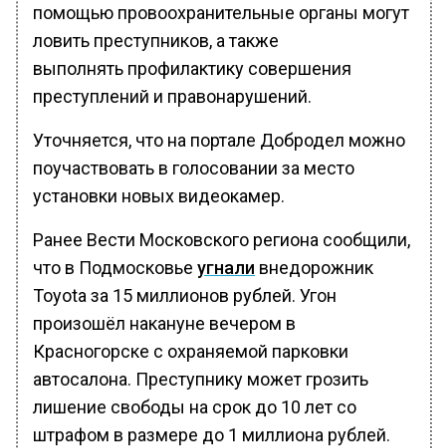
помощью провоохранительные органы могут
ловить преступников, а также
выполнять профилактику совершения
преступлений и правонарушений.
Уточняется, что на портале Добродел можно
поучаствовать в голосовании за место
установки новых видеокамер.
Ранее Вести Московского региона сообщили,
что в Подмосковье
угнали
внедорожник
Toyota за 15 миллионов рублей. Угон
произошёл накануне вечером в
Красногорске с охраняемой парковки
автосалона. Преступнику может грозить
лишение свободы на срок до 10 лет со
штрафом в размере до 1 миллиона рублей.