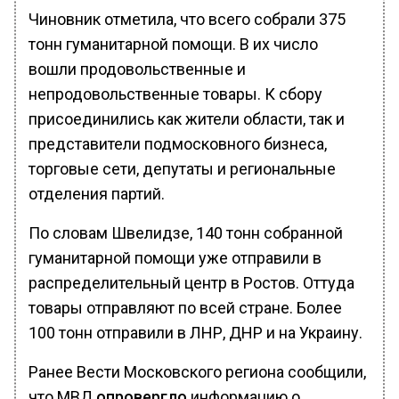
Чиновник отметила, что всего собрали 375
тонн гуманитарной помощи. В их число
вошли продовольственные и
непродовольственные товары. К сбору
присоединились как жители области, так и
представители подмосковного бизнеса,
торговые сети, депутаты и региональные
отделения партий.
По словам Швелидзе, 140 тонн собранной
гуманитарной помощи уже отправили в
распределительный центр в Ростов. Оттуда
товары отправляют по всей стране. Более
100 тонн отправили в ЛНР, ДНР и на Украину.
Ранее Вести Московского региона сообщили,
что МВД
опровергло
информацию о