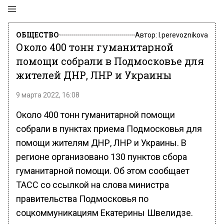
ОБЩЕСТВО
Автор:
l.perevoznikova
Около 400 тонн гуманитарной
помощи собрали в Подмосковье для
жителей ДНР, ЛНР и Украины
9 марта 2022, 16:08
Около 400 тонн гуманитарной помощи
собрали в пунктах приема Подмосковья для
помощи жителям ДНР, ЛНР и Украины. В
регионе организовано 130 пунктов сбора
гуманитарной помощи. Об этом сообщает
ТАСС со ссылкой на слова министра
правительства Подмосковья по
соцкоммуникациям Екатерины Швелидзе.