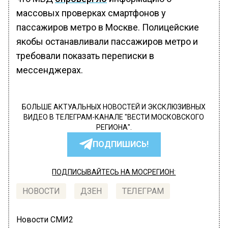
массовых проверках смартфонов у
пассажиров метро в Москве. Полицейские
якобы останавливали пассажиров метро и
требовали показать переписки в
мессенджерах.
БОЛЬШЕ АКТУАЛЬНЫХ НОВОСТЕЙ И ЭКСКЛЮЗИВНЫХ
ВИДЕО В ТЕЛЕГРАМ-КАНАЛЕ "ВЕСТИ МОСКОВСКОГО
РЕГИОНА".
ПОДПИШИСЬ!
ПОДПИСЫВАЙТЕСЬ НА МОСРЕГИОН:
НОВОСТИ
ДЗЕН
ТЕЛЕГРАМ
Новости СМИ2