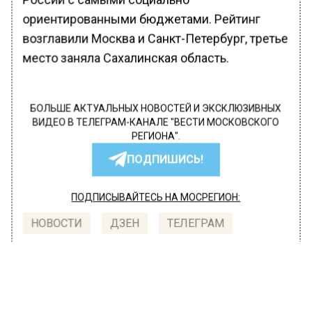
ориентированными бюджетами. Рейтинг
возглавили Москва и Санкт-Петербург, третье
место заняла Сахалинская область.
БОЛЬШЕ АКТУАЛЬНЫХ НОВОСТЕЙ И ЭКСКЛЮЗИВНЫХ
ВИДЕО В ТЕЛЕГРАМ-КАНАЛЕ "ВЕСТИ МОСКОВСКОГО
РЕГИОНА".
ПОДПИШИСЬ!
ПОДПИСЫВАЙТЕСЬ НА МОСРЕГИОН:
НОВОСТИ
ДЗЕН
ТЕЛЕГРАМ
Новости СМИ2