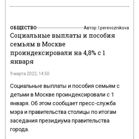
ОБЩЕСТВО
Автор:
l.perevoznikova
Социальные выплаты и пособия
семьям в Москве
проиндексировали на 4,8% с 1
января
9 марта 2022, 14:50
Социальные выплаты и пособия семьям с
детьми в Москве проиндексировали с 1
января. Об этом сообщает пресс-служба
мэра и правительства столицы по итогам
заседания президиума правительства
города.