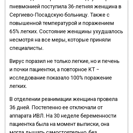
пневмонией поступила 36-летняя женщина в
Сергиево-Посадскую больницу. Также с
повышенной температурой и поражением
65% легких. Состояние женщины ухудшалось
несмотря на все меры, которые приняли
специалисты.
Вирус поразил не только легкие, но и печень
и почки пациентки, а повторное КТ −
исследование показало 100% поражение
легких.
В отделении реанимации женщина провела
36 дней. Постепенно ее отключали от
аппарата ИВЛ. На 30 неделе беременности
пациентка была на момент выписки, она
могла дышать самостоятельно, без