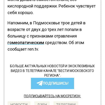
кислородной поддержки. Ребенок чувствует
себя хорошо.
Напомним, в Подмосковье трое детей в
возрасте от двух до трех лет попали в
больницу с признаками отравления
гомеопатическим
средством. Об этом
сообщает ren.tv.
БОЛЬШЕ АКТУАЛЬНЫХ НОВОСТЕЙ И ЭКСКЛЮЗИВНЫХ
ВИДЕО В ТЕЛЕГРАМ-КАНАЛЕ "ВЕСТИ МОСКОВСКОГО
РЕГИОНА".
ПОДПИШИСЬ!
ПОДПИСЫВАЙТЕСЬ НА МОСРЕГИОН:
НОВОСТИ
ДЗЕН
ТЕЛЕГРАМ