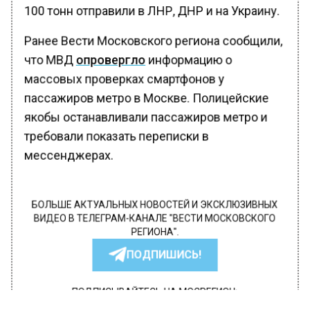
100 тонн отправили в ЛНР, ДНР и на Украину.
Ранее Вести Московского региона сообщили,
что МВД
опровергло
информацию о
массовых проверках смартфонов у
пассажиров метро в Москве. Полицейские
якобы останавливали пассажиров метро и
требовали показать переписки в
мессенджерах.
БОЛЬШЕ АКТУАЛЬНЫХ НОВОСТЕЙ И ЭКСКЛЮЗИВНЫХ
ВИДЕО В ТЕЛЕГРАМ-КАНАЛЕ "ВЕСТИ МОСКОВСКОГО
РЕГИОНА".
ПОДПИШИСЬ!
ПОДПИСЫВАЙТЕСЬ НА МОСРЕГИОН: