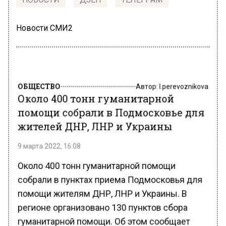
Новости СМИ2
ОБЩЕСТВО
Автор:
l.perevoznikova
Около 400 тонн гуманитарной
помощи собрали в Подмосковье для
жителей ДНР, ЛНР и Украины
9 марта 2022, 16:08
Около 400 тонн гуманитарной помощи
собрали в пунктах приема Подмосковья для
помощи жителям ДНР, ЛНР и Украины. В
регионе организовано 130 пунктов сбора
гуманитарной помощи. Об этом сообщает