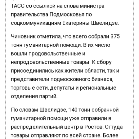
ТАСС со ссылкой на слова министра
правительства Подмосковья по
соцкоммуникациям Екатерины Швелидзе.
Чиновник отметила, что всего собрали 375
тонн гуманитарной помощи. В их число
вошли продовольственные и
непродовольственные товары. К сбору
присоединились как жители области, так и
представители подмосковного бизнеса,
торговые сети, депутаты и региональные
отделения партий.
По словам Швелидзе, 140 тонн собранной
гуманитарной помощи уже отправили в
распределительный центр в Ростов. Оттуда
товары отправляют по всей стране. Более