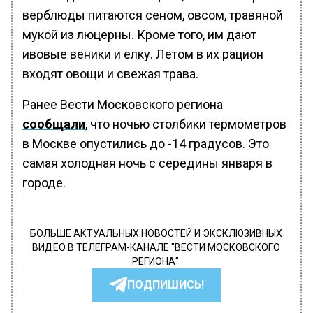
верблюды питаются сеном, овсом, травяной
мукой из люцерны. Кроме того, им дают
ивовые веники и елку. Летом в их рацион
входят овощи и свежая трава.
Ранее Вести Московского региона
сообщали
, что ночью столбики термометров
в Москве опустились до -14 градусов. Это
самая холодная ночь с середины января в
городе.
БОЛЬШЕ АКТУАЛЬНЫХ НОВОСТЕЙ И ЭКСКЛЮЗИВНЫХ
ВИДЕО В ТЕЛЕГРАМ-КАНАЛЕ "ВЕСТИ МОСКОВСКОГО
РЕГИОНА".
ПОДПИШИСЬ!