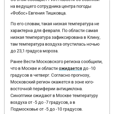
на ведущего сотрудника центра погоды
«Фобос» Евгения Тишковца.
По его словам, такая низкая температура не
характерна для февраля. По области самая
низкая температура зафиксирована в Клину,
там температура воздуха опустилась ночью
до 23,1 градуса мороза.
Ранее Вести Московского региона сообщили,
что в Москве и области
ожидается
до -10
градусов в четверг. Согласно прогнозу,
Московский регион окажется в зоне юго-
восточной периферии антициклона.
Синоптики ожидают в Москве температуру
воздуха от -5 до -7 градусов, а в
Подмосковье от -5 до -10 градусов.