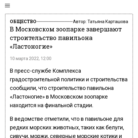
ОБЩЕСТВО
Автор:
Татьяна Карташова
В Московском зоопарке завершают
строительство павильона
«Ластоногие»
10 марта 2022, 12:00
В пресс-службе Комплекса
градостроительной политики и строительства
сообщили, что строительство павильона
«Ластоногие» в Московском зоопарке
находится на финальной стадии.
В ведомстве отметили, что в павильоне для
редких морских животных, таких как белуги,
сивучи, моржи, северные морские котики и