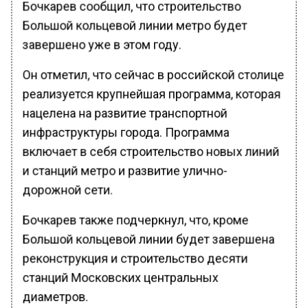
Бочкарев сообщил, что строительство
Большой кольцевой линии метро будет
завершено уже в этом году.
Он отметил, что сейчас в российской столице
реализуется крупнейшая программа, которая
нацелена на развитие транспортной
инфраструктуры города. Программа
включает в себя строительство новых линий
и станций метро и развитие улично-
дорожной сети.
Бочкарев также подчеркнул, что, кроме
Большой кольцевой линии будет завершена
реконструкция и строительство десяти
станций Московских центральных
диаметров.