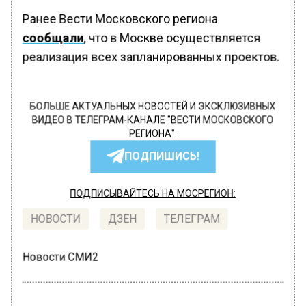
Ранее Вести Московского региона
сообщали
, что в Москве осуществляется
реализация всех запланированных проектов.
БОЛЬШЕ АКТУАЛЬНЫХ НОВОСТЕЙ И ЭКСКЛЮЗИВНЫХ
ВИДЕО В ТЕЛЕГРАМ-КАНАЛЕ "ВЕСТИ МОСКОВСКОГО
РЕГИОНА".
ПОДПИШИСЬ!
ПОДПИСЫВАЙТЕСЬ НА МОСРЕГИОН:
НОВОСТИ
ДЗЕН
ТЕЛЕГРАМ
Новости СМИ2