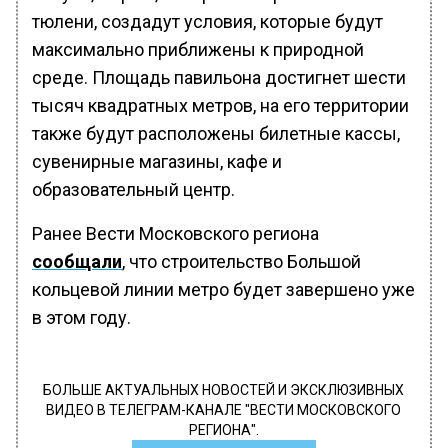
тюлени, создадут условия, которые будут
максимально приближены к природной
среде. Площадь павильона достигнет шести
тысяч квадратных метров, на его территории
также будут расположены билетные кассы,
сувенирные магазины, кафе и
образовательный центр.
Ранее Вести Московского региона
сообщали
, что строительство Большой
кольцевой линии метро будет завершено уже
в этом году.
БОЛЬШЕ АКТУАЛЬНЫХ НОВОСТЕЙ И ЭКСКЛЮЗИВНЫХ
ВИДЕО В ТЕЛЕГРАМ-КАНАЛЕ "ВЕСТИ МОСКОВСКОГО
РЕГИОНА".