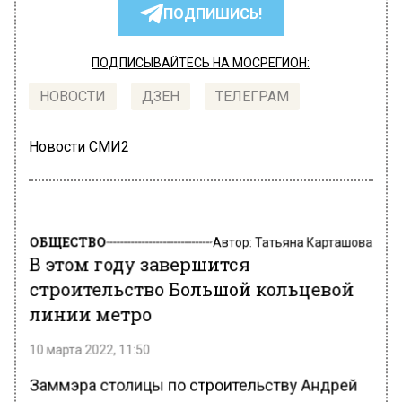
ПОДПИШИСЬ!
ПОДПИСЫВАЙТЕСЬ НА МОСРЕГИОН:
НОВОСТИ
ДЗЕН
ТЕЛЕГРАМ
Новости СМИ2
ОБЩЕСТВО
Автор:
Татьяна Карташова
В этом году завершится
строительство Большой кольцевой
линии метро
10 марта 2022, 11:50
Заммэра столицы по строительству Андрей