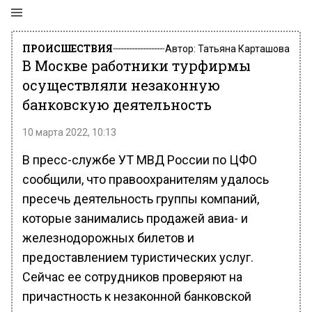
ПРОИСШЕСТВИЯ
Автор:
Татьяна Карташова
В Москве работники турфирмы
осуществляли незаконную
банковскую деятельность
10 марта 2022, 10:13
В пресс-службе УТ МВД России по ЦФО
сообщили, что правоохранителям удалось
пресечь деятельность группы компаний,
которые занимались продажей авиа- и
железнодорожных билетов и
предоставлением туристических услуг.
Сейчас ее сотрудников проверяют на
причастность к незаконной банковской