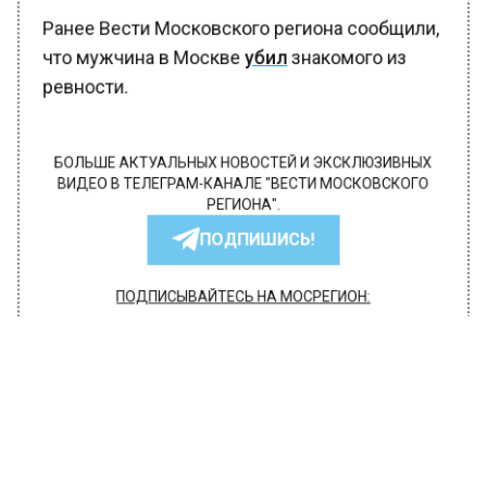
Ранее Вести Московского региона сообщили,
что мужчина в Москве
убил
знакомого из
ревности.
БОЛЬШЕ АКТУАЛЬНЫХ НОВОСТЕЙ И ЭКСКЛЮЗИВНЫХ
ВИДЕО В ТЕЛЕГРАМ-КАНАЛЕ "ВЕСТИ МОСКОВСКОГО
РЕГИОНА".
ПОДПИШИСЬ!
ПОДПИСЫВАЙТЕСЬ НА МОСРЕГИОН:
НОВОСТИ
ДЗЕН
ТЕЛЕГРАМ
Новости СМИ2