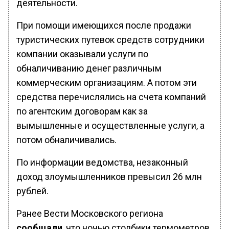
деятельности.
При помощи имеющихся после продажи
туристических путевок средств сотрудники
компании оказывали услуги по
обналичиванию денег различным
коммерческим организациям. А потом эти
средства перечислялись на счета компаний
по агентским договорам как за
вымышленные и осуществленные услуги, а
потом обналичивались.
По информации ведомства, незаконный
доход злоумышленников превысил 26 млн
рублей.
Ранее Вести Московского региона
сообщали
, что ночью столбики термометров