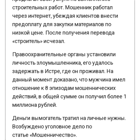
строительных работ. Мошенник работал
через интернет, убеждая клиентов внести
предоплату для закупки материалов по
низкой цене. После получения перевода
«строитель» исчезал.
Правоохранительные органы установили
личность злоумышленника, его удалось
задержать в Истре, где он проживал. На
данный момент доказано, что мужчина имел
отношение к 8 эпизодам мошеннических
действий, в общей сумме он получил более 1
миллиона рублей.
Деньги вымогатель тратил на личные нужны.
Возбуждено уголовное дело по
статье «Мошенничество».