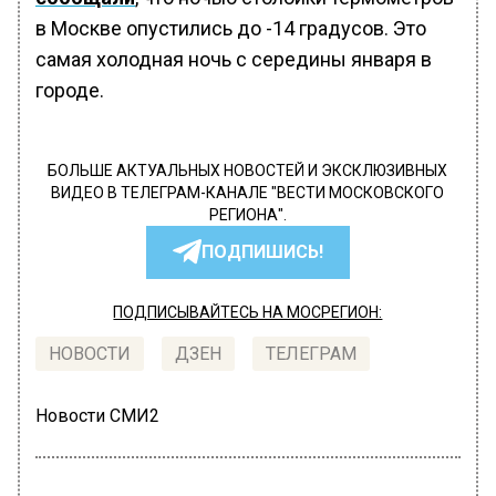
в Москве опустились до -14 градусов. Это
самая холодная ночь с середины января в
городе.
БОЛЬШЕ АКТУАЛЬНЫХ НОВОСТЕЙ И ЭКСКЛЮЗИВНЫХ
ВИДЕО В ТЕЛЕГРАМ-КАНАЛЕ "ВЕСТИ МОСКОВСКОГО
РЕГИОНА".
ПОДПИШИСЬ!
ПОДПИСЫВАЙТЕСЬ НА МОСРЕГИОН:
НОВОСТИ
ДЗЕН
ТЕЛЕГРАМ
Новости СМИ2