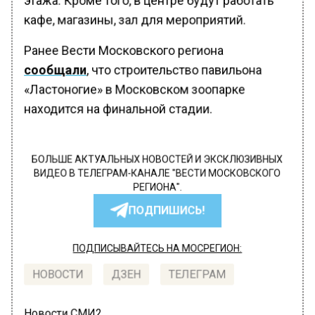
кафе, магазины, зал для мероприятий.
Ранее Вести Московского региона
сообщали
, что строительство павильона
«Ластоногие» в Московском зоопарке
находится на финальной стадии.
БОЛЬШЕ АКТУАЛЬНЫХ НОВОСТЕЙ И ЭКСКЛЮЗИВНЫХ
ВИДЕО В ТЕЛЕГРАМ-КАНАЛЕ "ВЕСТИ МОСКОВСКОГО
РЕГИОНА".
ПОДПИШИСЬ!
ПОДПИСЫВАЙТЕСЬ НА МОСРЕГИОН:
НОВОСТИ
ДЗЕН
ТЕЛЕГРАМ