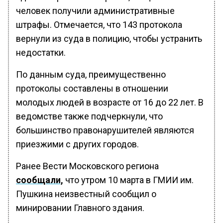
человек получили административные
штрафы. Отмечается, что 143 протокола
вернули из суда в полицию, чтобы устранить
недостатки.
По данным суда, преимущественно
протоколы составлены в отношении
молодых людей в возрасте от 16 до 22 лет. В
ведомстве также подчеркнули, что
большинство правонарушителей являются
приезжими с других городов.
Ранее Вести Московского региона
сообщали,
что утром 10 марта в ГМИИ им.
Пушкина неизвестный сообщил о
минировании Главного здания.