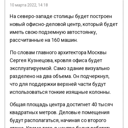
10 марта 2022, 14:18
На северо-западе столицы будет построен
новый офисно-деловой центр, который будет
иметь свою подземную автостоянку,
рассчитанные на 160 машин.
По словам главного архитектора Москвы
Сергея Кузнецова, кровля офиса будет
эксплуатируемой. Само здание визуально
разделено на два объема. Он подчеркнул,
что для поддержки верхней части будут
использоваться тонкие изящные колонны.
Общая площадь центра достигнет 40 тысяч
квадратных метров. Деловые помещения
будут располагаться, начиная со второго
этажа. Кроме того, в центре будут работать