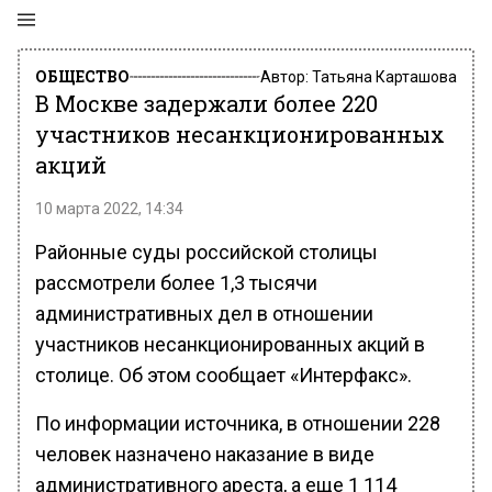
ОБЩЕСТВО
Автор:
Татьяна Карташова
В Москве задержали более 220
участников несанкционированных
акций
10 марта 2022, 14:34
Районные суды российской столицы
рассмотрели более 1,3 тысячи
административных дел в отношении
участников несанкционированных акций в
столице. Об этом сообщает «Интерфакс».
По информации источника, в отношении 228
человек назначено наказание в виде
административного ареста, а еще 1 114