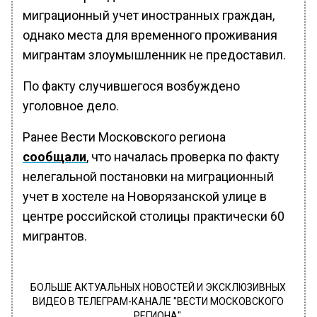
миграционный учет иностранных граждан,
однако места для временного проживания
мигрантам злоумышленник не предоставил.
По факту случившегося возбуждено
уголовное дело.
Ранее Вести Московского региона
сообщали
, что началась проверка по факту
нелегальной постановки на миграционный
учет в хостеле на Новорязанской улице в
центре российской столицы практически 60
мигрантов.
БОЛЬШЕ АКТУАЛЬНЫХ НОВОСТЕЙ И ЭКСКЛЮЗИВНЫХ
ВИДЕО В ТЕЛЕГРАМ-КАНАЛЕ "ВЕСТИ МОСКОВСКОГО
РЕГИОНА".