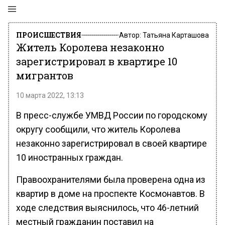
ПРОИСШЕСТВИЯ
Автор:
Татьяна Карташова
Житель Королева незаконно
зарегистрировал в квартире 10
мигрантов
10 марта 2022, 13:13
В пресс-службе УМВД России по городскому
округу сообщили, что житель Королева
незаконно зарегистрировал в своей квартире
10 иностранных граждан.
Правоохранителями была проверена одна из
квартир в доме на проспекте Космонавтов. В
ходе следствия выяснилось, что 46-летний
местный гражданин поставил на