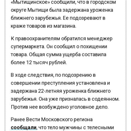
округе Мытищи была задержана уроженка
ближнего зарубежья. Ее подозревают в
краже товаров из магазина.
К правоохранителям обратился менеджер
супермаркета. Он сообщил о похищении
товара. Общая сумма ущерба составила
более 12 тысяч рублей.
В ходе следствия, по подозрению в
совершении преступления установлена и
задержана 22-летняя уроженка ближнего
зарубежья. Она уже призналась в содеянном.
Против нее возбуждено уголовное дело.
Ранее Вести Московского региона
сообщали
, что тело мужчины с телесными