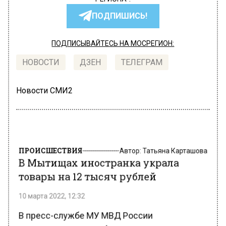
ПОДПИШИСЬ!
ПОДПИСЫВАЙТЕСЬ НА МОСРЕГИОН:
НОВОСТИ
ДЗЕН
ТЕЛЕГРАМ
Новости СМИ2
ПРОИСШЕСТВИЯ
Автор:
Татьяна Карташова
В Мытищах иностранка украла
товары на 12 тысяч рублей
10 марта 2022, 12:32
В пресс-службе МУ МВД России
«Мытищинское» сообщили, что в городском