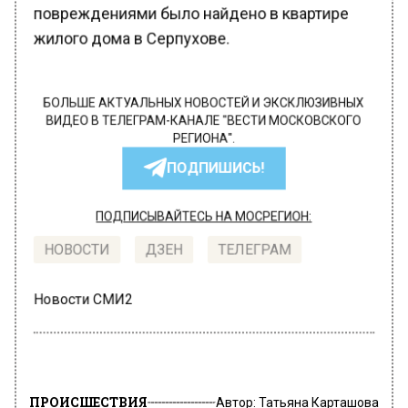
повреждениями было найдено в квартире
жилого дома в Серпухове.
БОЛЬШЕ АКТУАЛЬНЫХ НОВОСТЕЙ И ЭКСКЛЮЗИВНЫХ
ВИДЕО В ТЕЛЕГРАМ-КАНАЛЕ "ВЕСТИ МОСКОВСКОГО
РЕГИОНА".
ПОДПИШИСЬ!
ПОДПИСЫВАЙТЕСЬ НА МОСРЕГИОН:
НОВОСТИ
ДЗЕН
ТЕЛЕГРАМ
Новости СМИ2
ПРОИСШЕСТВИЯ
Автор:
Татьяна Карташова