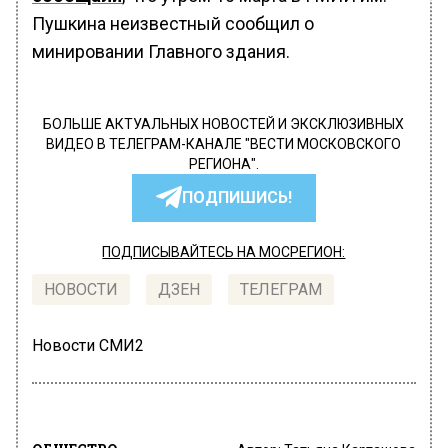
Пушкина неизвестный сообщил о
минировании Главного здания.
БОЛЬШЕ АКТУАЛЬНЫХ НОВОСТЕЙ И ЭКСКЛЮЗИВНЫХ
ВИДЕО В ТЕЛЕГРАМ-КАНАЛЕ "ВЕСТИ МОСКОВСКОГО
РЕГИОНА".
ПОДПИШИСЬ!
ПОДПИСЫВАЙТЕСЬ НА МОСРЕГИОН:
НОВОСТИ
ДЗЕН
ТЕЛЕГРАМ
Новости СМИ2