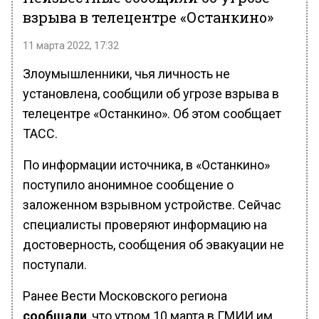
взрыва в телецентре «Останкино»
11 марта 2022, 17:32
Злоумышленники, чья личность не
установлена, сообщили об угрозе взрыва в
телецентре «Останкино». Об этом сообщает
ТАСС.
По информации источника, в «Останкино»
поступило анонимное сообщение о
заложенном взрывном устройстве. Сейчас
специалисты проверяют информацию на
достоверность, сообщения об эвакуации не
поступали.
Ранее Вести Московского региона
сообщали
, что утром 10 марта в ГМИИ им.