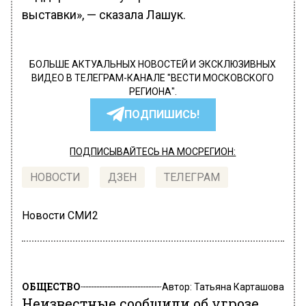
выставки», — сказала Лашук.
БОЛЬШЕ АКТУАЛЬНЫХ НОВОСТЕЙ И ЭКСКЛЮЗИВНЫХ
ВИДЕО В ТЕЛЕГРАМ-КАНАЛЕ "ВЕСТИ МОСКОВСКОГО
РЕГИОНА".
ПОДПИШИСЬ!
ПОДПИСЫВАЙТЕСЬ НА МОСРЕГИОН:
НОВОСТИ
ДЗЕН
ТЕЛЕГРАМ
Новости СМИ2
ОБЩЕСТВО
Автор:
Татьяна Карташова
Неизвестные сообщили об угрозе