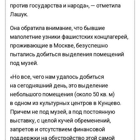
против государства и народа», — отметила
Лашук.
Она обратила внимание, что бывшие
малолетние узники фашистских концлагерей,
проживающие в Москве, безуспешно
пытались добиться выделения помещений
под музей.
«Но все, чего нам удалось добиться
на сегодняшний день, это выделение
небольшого помещения (около 50 кв. м)
в одном из культурных центров в Кунцево.
Причем не под музей, а под постоянную
выставку, с целой кучей обременений,
запретов и отсутствием финансовой
поддержки на обустройство этой самой