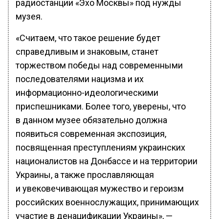
радиостанции «Эхо Москвы» под нужды
музея.
«Считаем, что такое решение будет
справедливым и знаковым, станет
торжеством победы над современными
последователями нацизма и их
информационно-идеологическими
приспешниками. Более того, уверены, что
в данном музее обязательно должна
появиться современная экспозиция,
посвященная преступлениям украинских
националистов на Донбассе и на территории
Украины, а также прославляющая
и увековечивающая мужество и героизм
российских военнослужащих, принимающих
участие в денацификации Украины», —