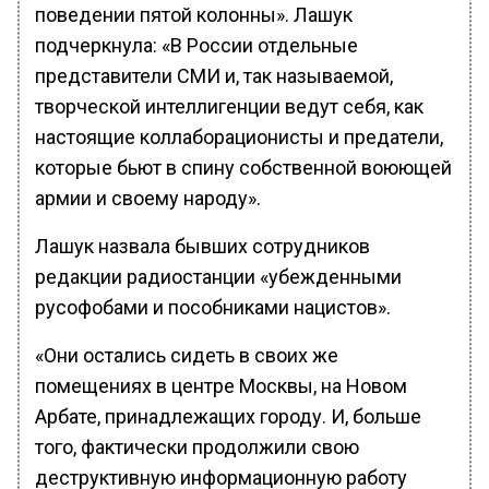
поведении пятой колонны». Лашук
подчеркнула: «В России отдельные
представители СМИ и, так называемой,
творческой интеллигенции ведут себя, как
настоящие коллаборационисты и предатели,
которые бьют в спину собственной воюющей
армии и своему народу».
Лашук назвала бывших сотрудников
редакции радиостанции «убежденными
русофобами и пособниками нацистов».
«Они остались сидеть в своих же
помещениях в центре Москвы, на Новом
Арбате, принадлежащих городу. И, больше
того, фактически продолжили свою
деструктивную информационную работу