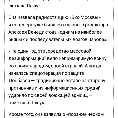
сказала Лашук.
Она назвала радиостанцию «Эхо Москвы»
и ее теперь уже бывшего главного редактора
Алексея Венедиктова «одним из наиболее
рьяных и последовательных врагов народа».
«Не один год это „средство массовой
дезинформации“ вело непримиримую войну
со своим народом, своей страной. А когда
началась спецоперация по защите
Донбасса — традиционно встало на сторону
противника и из информационных орудий
ударило по своей воюющей армии», —
отметила Лашук.
Кроме того, она заявила о «пораженческом