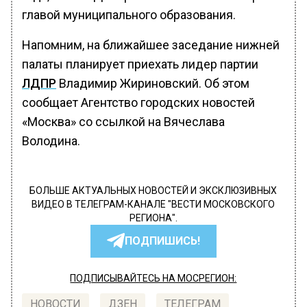
главой муниципального образования.
Напомним, на ближайшее заседание нижней
палаты планирует приехать лидер партии
ЛДПР
Владимир Жириновский. Об этом
сообщает Агентство городских новостей
«Москва» со ссылкой на Вячеслава
Володина.
БОЛЬШЕ АКТУАЛЬНЫХ НОВОСТЕЙ И ЭКСКЛЮЗИВНЫХ
ВИДЕО В ТЕЛЕГРАМ-КАНАЛЕ "ВЕСТИ МОСКОВСКОГО
РЕГИОНА".
ПОДПИШИСЬ!
ПОДПИСЫВАЙТЕСЬ НА МОСРЕГИОН:
НОВОСТИ
ДЗЕН
ТЕЛЕГРАМ