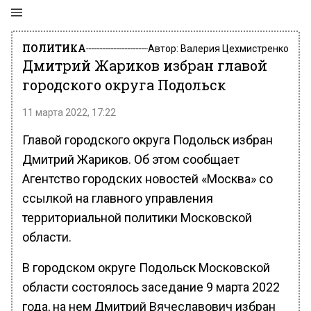
ПОЛИТИКА
Автор:
Валерия Цехмистренко
Дмитрий Жариков избран главой
городского округа Подольск
11 марта 2022, 17:22
Главой городского округа Подольск избран
Дмитрий Жариков. Об этом сообщает
Агентство городских новостей «Москва» со
ссылкой на главного управления
территориальной политики Московской
области.
В городском округе Подольск Московской
области состоялось заседание 9 марта 2022
года, на нем Дмитрий Вячеславович избран