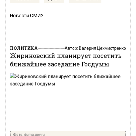
Новости СМИ2
ПОЛИТИКА
Автор:
Валерия Цехмистренко
Жириновский планирует посетить
ближайшее заседание Госдумы
Фото: duma.gov.ru