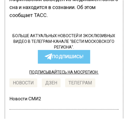
сна и находится в сознании. Об этом
сообщает ТАСС.
БОЛЬШЕ АКТУАЛЬНЫХ НОВОСТЕЙ И ЭКСКЛЮЗИВНЫХ
ВИДЕО В ТЕЛЕГРАМ-КАНАЛЕ "ВЕСТИ МОСКОВСКОГО
РЕГИОНА".
ПОДПИШИСЬ!
ПОДПИСЫВАЙТЕСЬ НА МОСРЕГИОН:
НОВОСТИ
ДЗЕН
ТЕЛЕГРАМ
Новости СМИ2