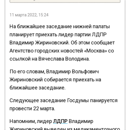
11 марта 2022, 15:24
На ближайшее заседание нижней палаты
планирует приехать лидер партии ЛДПР
Владимир Жириновский. Об этом сообщает
Агентство городских новостей «Москва» со
ссылкой на Вячеслава Володина.
По его словам, Владимир Вольфович
Жириновский собирается приехать на
ближайшее заседание.
Следующее заседание Госдумы панируется
провести 22 марта.
Напомним, лидер
ЛДПР
Владимир
Жириновский выведен из медикаментозного