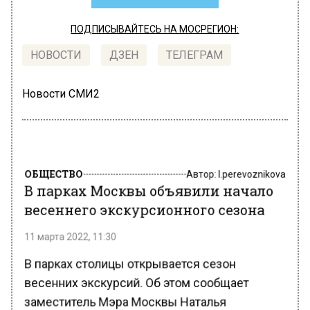
ПОДПИСЫВАЙТЕСЬ НА МОСРЕГИОН:
НОВОСТИ
ДЗЕН
ТЕЛЕГРАМ
Новости СМИ2
ОБЩЕСТВО
Автор:
l.perevoznikova
В парках Москвы объявили начало
весеннего экскурсионного сезона
11 марта 2022, 11:30
В парках столицы открывается сезон
весенних экскурсий. Об этом сообщает
заместитель Мэра Москвы Наталья