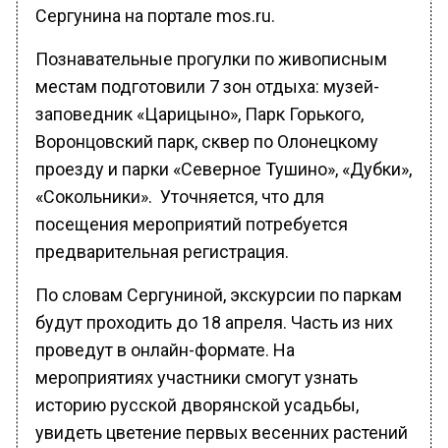
Сергунина на портале mos.ru.
Познавательные прогулки по живописным
местам подготовили 7 зон отдыха: музей-
заповедник «Царицыно», Парк Горького,
Воронцовский парк, сквер по Олонецкому
проезду и парки «Северное Тушино», «Дубки»,
«Сокольники». Уточняется, что для
посещения мероприятий потребуется
предварительная регистрация.
По словам Сергуниной, экскурсии по паркам
будут проходить до 18 апреля. Часть из них
проведут в онлайн-формате. На
мероприятиях участники смогут узнать
историю русской дворянской усадьбы,
увидеть цветение первых весенних растений