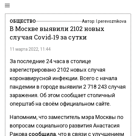
ОБЩЕСТВО
Автор:
l.perevoznikova
В Москве выявили 2102 новых
случая Covid‑19 за сутки
11 марта 2022, 11:44
За последние 24 часа в столице
зарегистрировано 2102 новых случая
коронавирусной инфекции. Всего с начала
пандемии в городе выявили 2 718 243 случая
заражения. Об этом сообщает столичный
оперштаб на своём официальном сайте.
Напомним, что заместитель мэра Москвы по
вопросам социального развития Анастасия
Ракова
сообщила
, что в связи с улучшением