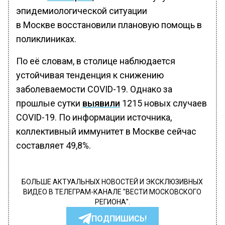
эпидемиологической ситуации
в Москве восстановили плановую помощь в
поликлиниках.
По её словам, в столице наблюдается
устойчивая тенденция к снижению
заболеваемости COVID-19. Однако за
прошлые сутки
выявили
1215 новых случаев
COVID-19. По информации источника,
коллективный иммунитет в Москве сейчас
составляет 49,8%.
БОЛЬШЕ АКТУАЛЬНЫХ НОВОСТЕЙ И ЭКСКЛЮЗИВНЫХ
ВИДЕО В ТЕЛЕГРАМ-КАНАЛЕ "ВЕСТИ МОСКОВСКОГО
РЕГИОНА".
ПОДПИШИСЬ!