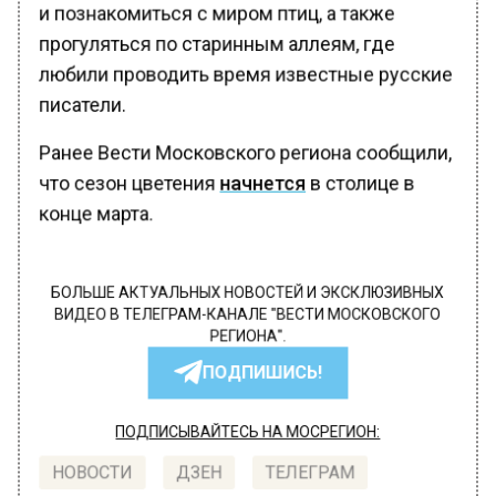
и познакомиться с миром птиц, а также
прогуляться по старинным аллеям, где
любили проводить время известные русские
писатели.
Ранее Вести Московского региона сообщили,
что сезон цветения
начнется
в столице в
конце марта.
БОЛЬШЕ АКТУАЛЬНЫХ НОВОСТЕЙ И ЭКСКЛЮЗИВНЫХ
ВИДЕО В ТЕЛЕГРАМ-КАНАЛЕ "ВЕСТИ МОСКОВСКОГО
РЕГИОНА".
ПОДПИШИСЬ!
ПОДПИСЫВАЙТЕСЬ НА МОСРЕГИОН:
НОВОСТИ
ДЗЕН
ТЕЛЕГРАМ