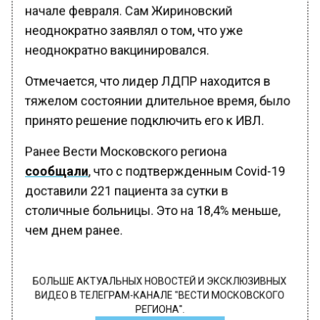
начале февраля. Сам Жириновский
неоднократно заявлял о том, что уже
неоднократно вакцинировался.
Отмечается, что лидер ЛДПР находится в
тяжелом состоянии длительное время, было
принято решение подключить его к ИВЛ.
Ранее Вести Московского региона
сообщали
, что с подтвержденным Covid-19
доставили 221 пациента за сутки в
столичные больницы. Это на 18,4% меньше,
чем днем ранее.
БОЛЬШЕ АКТУАЛЬНЫХ НОВОСТЕЙ И ЭКСКЛЮЗИВНЫХ
ВИДЕО В ТЕЛЕГРАМ-КАНАЛЕ "ВЕСТИ МОСКОВСКОГО
РЕГИОНА".