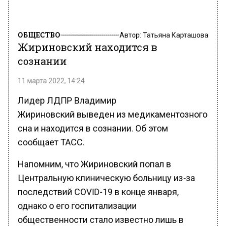
ОБЩЕСТВО
Автор:
Татьяна Карташова
Жириновский находится в
сознании
11 марта 2022, 14:24
Лидер ЛДПР Владимир
Жириновский выведен из медикаментозного
сна и находится в сознании. Об этом
сообщает ТАСС.
Напомним, что Жириновский попал в
Центральную клиническую больницу из-за
последствий COVID-19 в конце января,
однако о его госпитализации
общественности стало известно лишь в