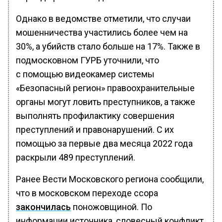
Однако в ведомстве отметили, что случаи
мошенничества участились более чем на
30%, а убийств стало больше на 17%. Также в
подмосковном ГУРБ уточнили, что
с помощью видеокамер системы
«Безопасный регион» правоохранительные
органы могут ловить преступников, а также
выполнять профилактику совершения
преступлений и правонарушений. С их
помощью за первые два месяца 2022 года
раскрыли 489 преступлений.
Ранее Вести Московского региона сообщили,
что в московском переходе ссора
закончилась
поножовщиной. По
информации источника, словесный конфликт