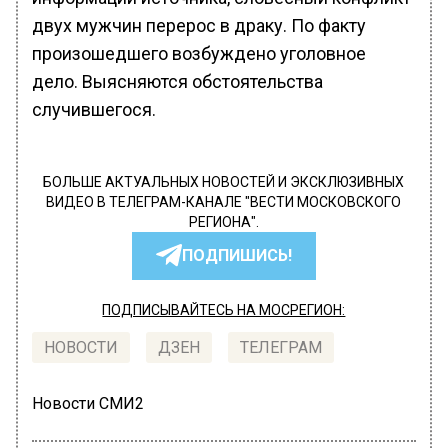
двух мужчин перерос в драку. По факту
произошедшего возбуждено уголовное
дело. Выясняются обстоятельства
случившегося.
БОЛЬШЕ АКТУАЛЬНЫХ НОВОСТЕЙ И ЭКСКЛЮЗИВНЫХ
ВИДЕО В ТЕЛЕГРАМ-КАНАЛЕ "ВЕСТИ МОСКОВСКОГО
РЕГИОНА".
ПОДПИШИСЬ!
ПОДПИСЫВАЙТЕСЬ НА МОСРЕГИОН:
НОВОСТИ
ДЗЕН
ТЕЛЕГРАМ
Новости СМИ2