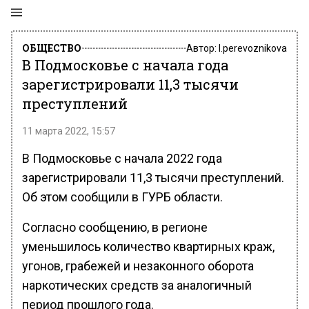
ОБЩЕСТВО
Автор:
l.perevoznikova
В Подмосковье с начала года
зарегистрировали 11,3 тысячи
преступлений
11 марта 2022, 15:57
В Подмосковье с начала 2022 года
зарегистрировали 11,3 тысячи преступлений.
Об этом сообщили в ГУРБ области.
Согласно сообщению, в регионе
уменьшилось количество квартирных краж,
угонов, грабежей и незаконного оборота
наркотических средств за аналогичный
период прошлого года.