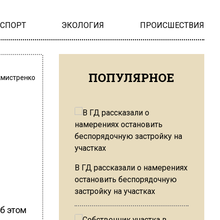
НСПОРТ
ЭКОЛОГИЯ
ПРОИСШЕСТВИЯ
ПОПУЛЯРНОЕ
хмистренко
В ГД рассказали о намерениях
остановить беспорядочную
застройку на участках
б этом