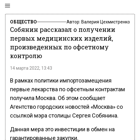
ОБЩЕСТВО
Автор:
Валерия Цехмистренко
Собянин рассказал о получении
первых медицинских изделий,
произведенных по офсетному
контролю
14 марта 2022, 13:43
В рамках политики импортозамещения
первые лекарства по офсетным контрактам
получила Москва. Об этом сообщает
Агентство городских новостей «Москва» со
ссылкой мэра столицы Сергея Собянина.
Данная мера это инвестиции в обмен на
гарантированные закупки.