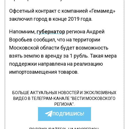
Офсетный контракт с компанией «Гемамед»
заключил город в конце 2019 года.
Напомним,
губернатор
региона Андрей
Воробьев сообщил, что на территории
Московской области будет возможность
взять землю в аренду за 1 рубль. Такая мера
поддержки направлена на реализацию
импортозамещения товаров.
БОЛЬШЕ АКТУАЛЬНЫХ НОВОСТЕЙ И ЭКСКЛЮЗИВНЫХ
ВИДЕО В ТЕЛЕГРАМ-КАНАЛЕ "ВЕСТИ МОСКОВСКОГО
РЕГИОНА".
ПОДПИШИСЬ!