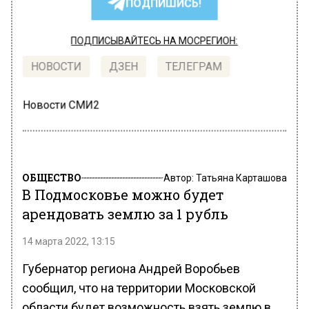
ПОДПИШИСЬ!
ПОДПИСЫВАЙТЕСЬ НА МОСРЕГИОН:
НОВОСТИ
ДЗЕН
ТЕЛЕГРАМ
Новости СМИ2
ОБЩЕСТВО
Автор:
Татьяна Карташова
В Подмосковье можно будет
арендовать землю за 1 рубль
14 марта 2022, 13:15
Губернатор региона Андрей Воробьев
сообщил, что на территории Московской
области будет возможность взять землю в