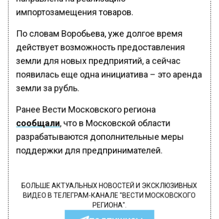
импортозамещения товаров.
По словам Воробьева, уже долгое время
действует возможность предоставления
земли для новых предприятий, а сейчас
появилась еще одна инициатива – это аренда
земли за рубль.
Ранее Вести Московского региона
сообщали
, что в Московской области
разрабатываются дополнительные меры
поддержки для предпринимателей.
БОЛЬШЕ АКТУАЛЬНЫХ НОВОСТЕЙ И ЭКСКЛЮЗИВНЫХ
ВИДЕО В ТЕЛЕГРАМ-КАНАЛЕ "ВЕСТИ МОСКОВСКОГО
РЕГИОНА".