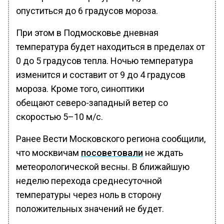
опуститься до 6 градусов мороза.
При этом в Подмосковье дневная
температура будет находиться в пределах от
0 до 5 градусов тепла. Ночью температура
изменится и составит от 9 до 4 градусов
мороза. Кроме того, синоптики
обещают северо-западный ветер со
скоростью 5–10 м/с.
Ранее Вести Московского региона сообщили,
что москвичам
посоветовали
не ждать
метеорологической весны. В ближайшую
неделю перехода среднесуточной
температуры через ноль в сторону
положительных значений не будет.