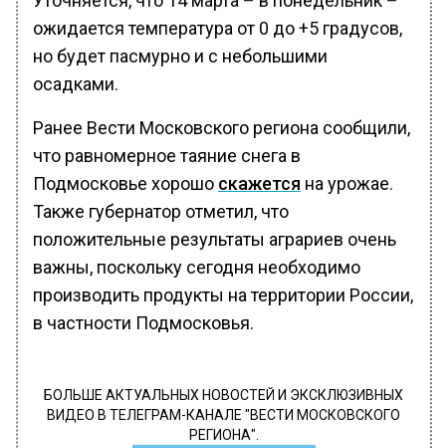
ожидается температура от 0 до +5 градусов,
но будет пасмурно и с небольшими
осадками.
Ранее Вести Московского региона сообщили,
что равномерное таяние снега в
Подмосковье хорошо
скажется
на урожае.
Также губернатор отметил, что
положительные результаты аграриев очень
важны, поскольку сегодня необходимо
производить продукты на территории России,
в частности Подмосковья.
БОЛЬШЕ АКТУАЛЬНЫХ НОВОСТЕЙ И ЭКСКЛЮЗИВНЫХ
ВИДЕО В ТЕЛЕГРАМ-КАНАЛЕ "ВЕСТИ МОСКОВСКОГО
РЕГИОНА".