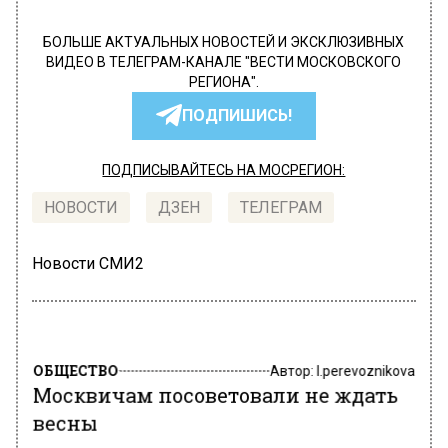
БОЛЬШЕ АКТУАЛЬНЫХ НОВОСТЕЙ И ЭКСКЛЮЗИВНЫХ
ВИДЕО В ТЕЛЕГРАМ-КАНАЛЕ "ВЕСТИ МОСКОВСКОГО
РЕГИОНА".
ПОДПИШИСЬ!
ПОДПИСЫВАЙТЕСЬ НА МОСРЕГИОН:
НОВОСТИ
ДЗЕН
ТЕЛЕГРАМ
Новости СМИ2
ОБЩЕСТВО
Автор:
l.perevoznikova
Москвичам посоветовали не ждать
весны