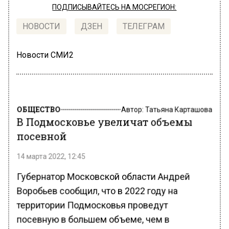
ПОДПИСЫВАЙТЕСЬ НА МОСРЕГИОН:
НОВОСТИ
ДЗЕН
ТЕЛЕГРАМ
Новости СМИ2
ОБЩЕСТВО
Автор:
Татьяна Карташова
В Подмосковье увеличат объемы
посевной
14 марта 2022, 12:45
Губернатор Московской области Андрей
Воробьев сообщил, что в 2022 году на
территории Подмосковья проведут
посевную в большем объеме, чем в