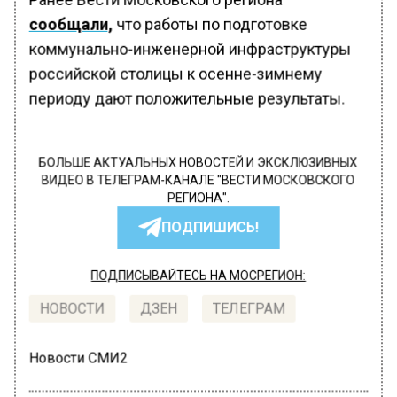
сообщали,
что работы по подготовке
коммунально-инженерной инфраструктуры
российской столицы к осенне-зимнему
периоду дают положительные результаты.
БОЛЬШЕ АКТУАЛЬНЫХ НОВОСТЕЙ И ЭКСКЛЮЗИВНЫХ
ВИДЕО В ТЕЛЕГРАМ-КАНАЛЕ "ВЕСТИ МОСКОВСКОГО
РЕГИОНА".
ПОДПИШИСЬ!
ПОДПИСЫВАЙТЕСЬ НА МОСРЕГИОН:
НОВОСТИ
ДЗЕН
ТЕЛЕГРАМ
Новости СМИ2