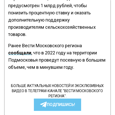
предусмотрен 1 млрд рублей, чтобы
понизить процентную ставку и оказать
дополнительную поддержку
производителям сельскохозяйственных
товаров.
Ранее Вести Московского региона
сообщали
, что в 2022 году на территории
Подмосковья проведут посевную в большем
объеме, чем в минувшем году.
БОЛЬШЕ АКТУАЛЬНЫХ НОВОСТЕЙ И ЭКСКЛЮЗИВНЫХ
ВИДЕО В ТЕЛЕГРАМ-КАНАЛЕ "ВЕСТИ МОСКОВСКОГО
РЕГИОНА".
ПОДПИШИСЬ!