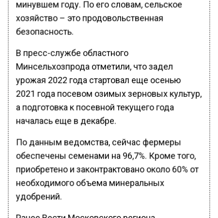
минувшем году. По его словам, сельское
хозяйство – это продовольственная
безопасность.
В пресс-службе областного
Минсельхозпрода отметили, что задел
урожая 2022 года стартовал еще осенью
2021 года посевом озимых зерновых культур,
а подготовка к посевной текущего года
началась еще в декабре.
По данным ведомства, сейчас фермеры
обеспечены семенами на 96,7%. Кроме того,
приобретено и законтрактовано около 60% от
необходимого объема минеральных
удобрений.
Ранее Вести Московского региона