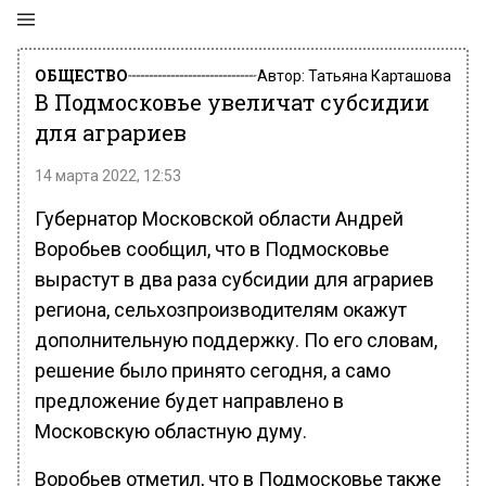
ОБЩЕСТВО
Автор:
Татьяна Карташова
В Подмосковье увеличат субсидии
для аграриев
14 марта 2022, 12:53
Губернатор Московской области Андрей
Воробьев сообщил, что в Подмосковье
вырастут в два раза субсидии для аграриев
региона, сельхозпроизводителям окажут
дополнительную поддержку. По его словам,
решение было принято сегодня, а само
предложение будет направлено в
Московскую областную думу.
Воробьев отметил, что в Подмосковье также